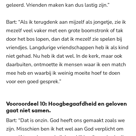
geleerd. Vrienden maken kan dus lastig zijn.”
Bart: “Als ik terugdenk aan mijzelf als jongetje, zie ik
mezelf veel vaker met een grote boomstronk of tak
door het bos lopen, dan dat ik mezelf zie spelen bij
vriendjes. Langdurige vriendschappen heb ik als kind
niet gehad. Nu heb ik dat wel. In de kerk, maar ook
daarbuiten, ontmoette ik mensen waar ik een match
mee heb en waarbij ik weinig moeite hoef te doen
voor een goed gesprek.”
Vooroordeel 10: Hoogbegaafdheid en geloven
gaat niet samen.
Bart: “Dat is onzin. God heeft ons gemaakt zoals we
zijn. Misschien ben ik het wel aan God verplicht om