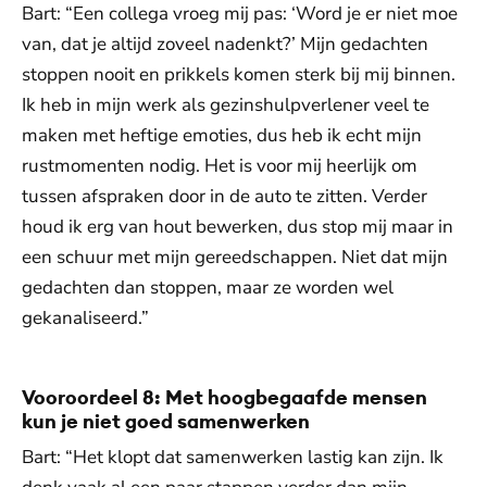
Bart: “Een collega vroeg mij pas: ‘Word je er niet moe
van, dat je altijd zoveel nadenkt?’ Mijn gedachten
stoppen nooit en prikkels komen sterk bij mij binnen.
Ik heb in mijn werk als gezinshulpverlener veel te
maken met heftige emoties, dus heb ik echt mijn
rustmomenten nodig. Het is voor mij heerlijk om
tussen afspraken door in de auto te zitten. Verder
houd ik erg van hout bewerken, dus stop mij maar in
een schuur met mijn gereedschappen. Niet dat mijn
gedachten dan stoppen, maar ze worden wel
gekanaliseerd.”
Vooroordeel 8: Met hoogbegaafde mensen
kun je niet goed samenwerken
Bart: “Het klopt dat samenwerken lastig kan zijn. Ik