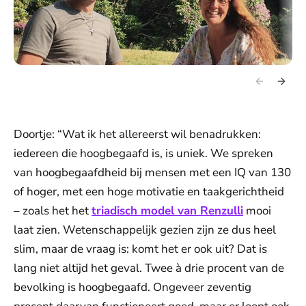
Doortje: “Wat ik het allereerst wil benadrukken:
iedereen die hoogbegaafd is, is uniek. We spreken
van hoogbegaafdheid bij mensen met een IQ van 130
of hoger, met een hoge motivatie en taakgerichtheid
– zoals het het
triadisch model van Renzulli
mooi
laat zien. Wetenschappelijk gezien zijn ze dus heel
slim, maar de vraag is: komt het er ook uit? Dat is
lang niet altijd het geval. Twee à drie procent van de
bevolking is hoogbegaafd. Ongeveer zeventig