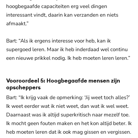
hoogbegaafde capaciteiten erg veel dingen
interessant vindt, daarin kan verzanden en niets
afmaakt.”
Bart: “Als ik ergens interesse voor heb, kan ik
supergoed leren. Maar ik heb inderdaad wel continu
een nieuwe prikkel nodig. Ik heb moeten leren leren.”
Vooroordeel 5: Hoogbegaafde mensen zijn
opscheppers
Bart: “Ik krijg vaak de opmerking: ‘Jij weet toch alles?’
Ik weet eerder wat ik niet weet, dan wat ik wel weet.
Daarnaast was ik altijd superkritisch naar mezelf toe.
Ik mocht geen fouten maken en het kon altijd beter. Ik
heb moeten leren dat ik ook mag gissen en vergissen.