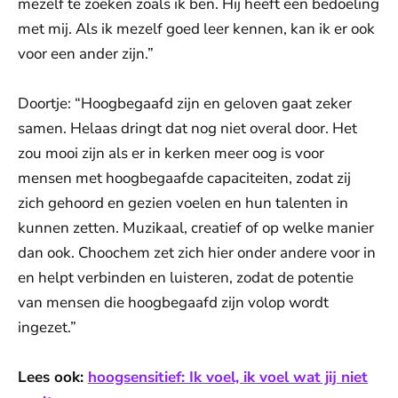
mezelf te zoeken zoals ik ben. Hij heeft een bedoeling
met mij. Als ik mezelf goed leer kennen, kan ik er ook
voor een ander zijn.”
Doortje: “Hoogbegaafd zijn en geloven gaat zeker
samen. Helaas dringt dat nog niet overal door. Het
zou mooi zijn als er in kerken meer oog is voor
mensen met hoogbegaafde capaciteiten, zodat zij
zich gehoord en gezien voelen en hun talenten in
kunnen zetten. Muzikaal, creatief of op welke manier
dan ook. Choochem zet zich hier onder andere voor in
en helpt verbinden en luisteren, zodat de potentie
van mensen die hoogbegaafd zijn volop wordt
ingezet.”
Lees ook:
hoogsensitief: Ik voel, ik voel wat jij niet