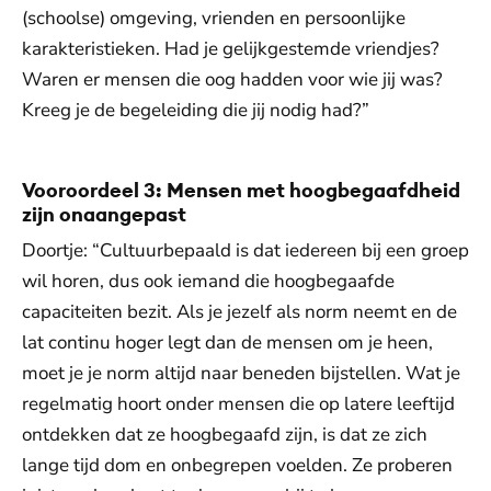
(schoolse) omgeving, vrienden en persoonlijke
karakteristieken. Had je gelijkgestemde vriendjes?
Waren er mensen die oog hadden voor wie jij was?
Kreeg je de begeleiding die jij nodig had?”
Vooroordeel 3: Mensen met hoogbegaafdheid
zijn onaangepast
Doortje: “Cultuurbepaald is dat iedereen bij een groep
wil horen, dus ook iemand die hoogbegaafde
capaciteiten bezit. Als je jezelf als norm neemt en de
lat continu hoger legt dan de mensen om je heen,
moet je je norm altijd naar beneden bijstellen. Wat je
regelmatig hoort onder mensen die op latere leeftijd
ontdekken dat ze hoogbegaafd zijn, is dat ze zich
lange tijd dom en onbegrepen voelden. Ze proberen