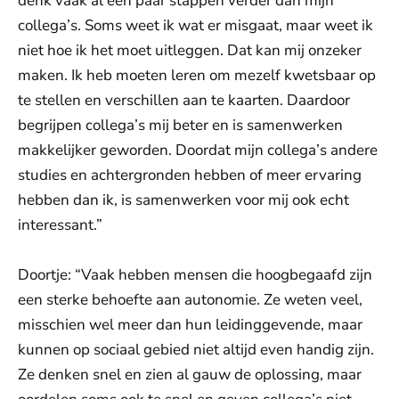
denk vaak al een paar stappen verder dan mijn
collega’s. Soms weet ik wat er misgaat, maar weet ik
niet hoe ik het moet uitleggen. Dat kan mij onzeker
maken. Ik heb moeten leren om mezelf kwetsbaar op
te stellen en verschillen aan te kaarten. Daardoor
begrijpen collega’s mij beter en is samenwerken
makkelijker geworden. Doordat mijn collega’s andere
studies en achtergronden hebben of meer ervaring
hebben dan ik, is samenwerken voor mij ook echt
interessant.”
Doortje: “Vaak hebben mensen die hoogbegaafd zijn
een sterke behoefte aan autonomie. Ze weten veel,
misschien wel meer dan hun leidinggevende, maar
kunnen op sociaal gebied niet altijd even handig zijn.
Ze denken snel en zien al gauw de oplossing, maar