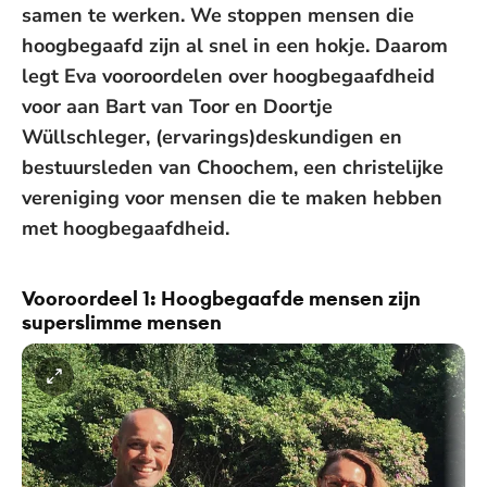
samen te werken. We stoppen mensen die
hoogbegaafd zijn al snel in een hokje. Daarom
legt Eva vooroordelen over hoogbegaafdheid
voor aan Bart van Toor en Doortje
Wüllschleger, (ervarings)deskundigen en
bestuursleden van Choochem, een christelijke
vereniging voor mensen die te maken hebben
met hoogbegaafdheid.
Vooroordeel 1: Hoogbegaafde mensen zijn
superslimme mensen