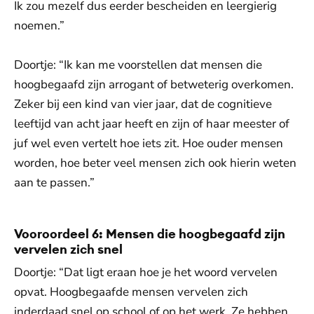
Ik zou mezelf dus eerder bescheiden en leergierig
noemen.”
Doortje: “Ik kan me voorstellen dat mensen die
hoogbegaafd zijn arrogant of betweterig overkomen.
Zeker bij een kind van vier jaar, dat de cognitieve
leeftijd van acht jaar heeft en zijn of haar meester of
juf wel even vertelt hoe iets zit. Hoe ouder mensen
worden, hoe beter veel mensen zich ook hierin weten
aan te passen.”
Vooroordeel 6: Mensen die hoogbegaafd zijn
vervelen zich snel
Doortje: “Dat ligt eraan hoe je het woord vervelen
opvat. Hoogbegaafde mensen vervelen zich
inderdaad snel op school of op het werk. Ze hebben