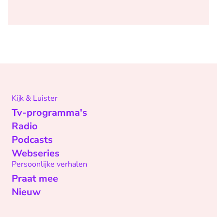
Kijk & Luister
Tv-programma's
Radio
Podcasts
Webseries
Persoonlijke verhalen
Praat mee
Nieuw