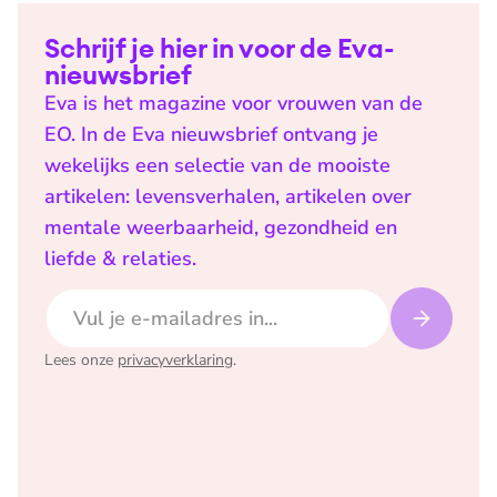
Schrijf je hier in voor de Eva-
nieuwsbrief
Eva is het magazine voor vrouwen van de
EO. In de Eva nieuwsbrief ontvang je
wekelijks een selectie van de mooiste
artikelen: levensverhalen, artikelen over
mentale weerbaarheid, gezondheid en
liefde & relaties.
E-mailadres
Lees onze
privacyverklaring
.