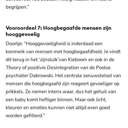
begrijpen.”
Vooroordeel 7: Hoogbegaafde mensen zijn
hooggevoelig
Doortje: “Hooggevoeligheid is inderdaad een
kenmerk van mensen met hoogbegaafdheid. Je vindt
dit terug in het ‘zijnsluik’van Kieboom en ook in de
Theory of positivie Desintegration
van de Poolse
psychiater Dabrowski. Het centrale zenuwstelsel van
mensen die hoogbegaafd zijn reageert gevoeliger op
prikkels. Ze nemen intens waar, dus het gehuil van
een baby komt heftiger binnen. Maar ook licht,
kleuren en emoties kunnen niet altijd even goed
worden gefilterd.”