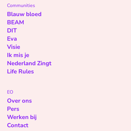
Communities
Blauw bloed
BEAM
DIT
Eva
Visie
Ik mis je
Nederland Zingt
Life Rules
EO
Over ons
Pers
Werken bij
Contact