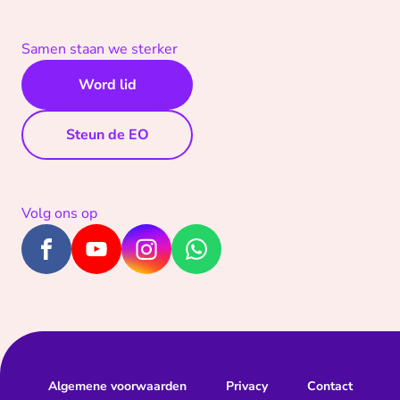
Samen staan we sterker
Word lid
Steun de EO
Volg ons op
Algemene voorwaarden
Privacy
Contact