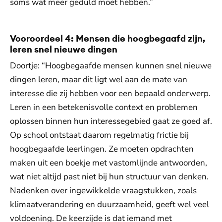
soms wat meer geduld moet hebben.”
Vooroordeel 4: Mensen die hoogbegaafd zijn,
leren snel nieuwe dingen
Doortje: “Hoogbegaafde mensen kunnen snel nieuwe
dingen leren, maar dit ligt wel aan de mate van
interesse die zij hebben voor een bepaald onderwerp.
Leren in een betekenisvolle context en problemen
oplossen binnen hun interessegebied gaat ze goed af.
Op school ontstaat daarom regelmatig frictie bij
hoogbegaafde leerlingen. Ze moeten opdrachten
maken uit een boekje met vastomlijnde antwoorden,
wat niet altijd past niet bij hun structuur van denken.
Nadenken over ingewikkelde vraagstukken, zoals
klimaatverandering en duurzaamheid, geeft wel veel
voldoening. De keerzijde is dat iemand met