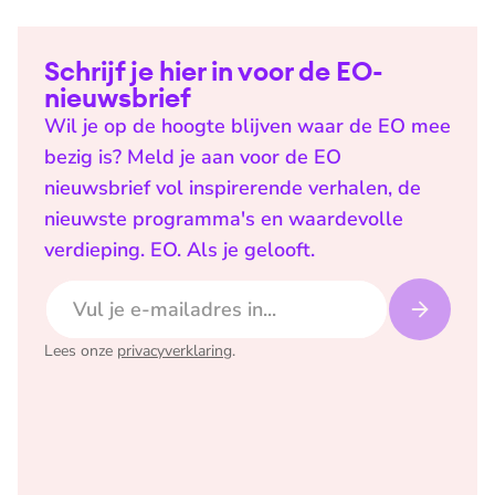
Schrijf je hier in voor de EO-
nieuwsbrief
Wil je op de hoogte blijven waar de EO mee
bezig is? Meld je aan voor de EO
nieuwsbrief vol inspirerende verhalen, de
nieuwste programma's en waardevolle
verdieping. EO. Als je gelooft.
E-mailadres
Lees onze
privacyverklaring
.