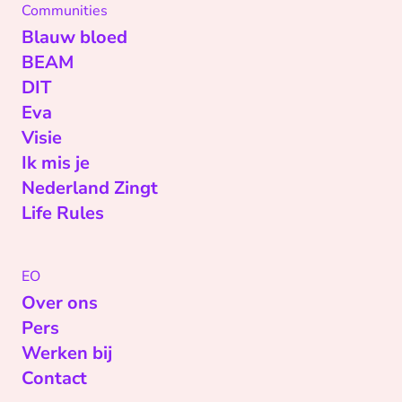
Communities
Blauw bloed
BEAM
DIT
Eva
Visie
Ik mis je
Nederland Zingt
Life Rules
EO
Over ons
Pers
Werken bij
Contact