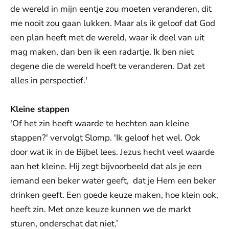
de wereld in mijn eentje zou moeten veranderen, dit
me nooit zou gaan lukken. Maar als ik geloof dat God
een plan heeft met de wereld, waar ik deel van uit
mag maken, dan ben ik een radartje. Ik ben niet
degene die de wereld hoeft te veranderen. Dat zet
alles in perspectief.'
Kleine stappen
'Of het zin heeft waarde te hechten aan kleine
stappen?' vervolgt Slomp. 'Ik geloof het wel. Ook
door wat ik in de Bijbel lees. Jezus hecht veel waarde
aan het kleine. Hij zegt bijvoorbeeld dat als je een
iemand een beker water geeft, dat je Hem een beker
drinken geeft. Een goede keuze maken, hoe klein ook,
heeft zin. Met onze keuze kunnen we de markt
sturen, onderschat dat niet.’