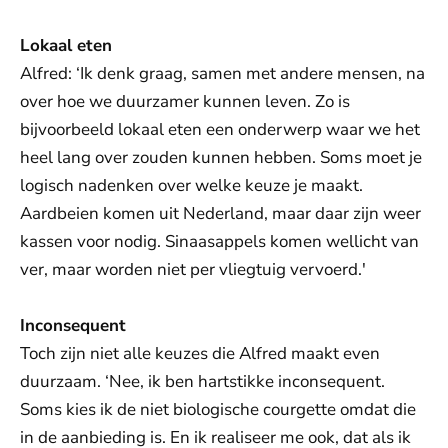
Lokaal eten
Alfred: ‘Ik denk graag, samen met andere mensen, na
over hoe we duurzamer kunnen leven. Zo is
bijvoorbeeld lokaal eten een onderwerp waar we het
heel lang over zouden kunnen hebben. Soms moet je
logisch nadenken over welke keuze je maakt.
Aardbeien komen uit Nederland, maar daar zijn weer
kassen voor nodig. Sinaasappels komen wellicht van
ver, maar worden niet per vliegtuig vervoerd.'
Inconsequent
Toch zijn niet alle keuzes die Alfred maakt even
duurzaam. ‘Nee, ik ben hartstikke inconsequent.
Soms kies ik de niet biologische courgette omdat die
in de aanbieding is. En ik realiseer me ook, dat als ik