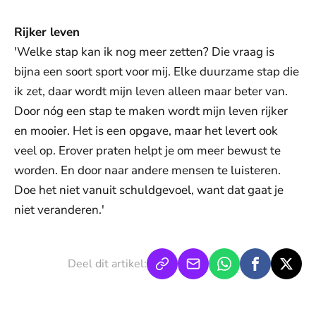
Rijker leven
'Welke stap kan ik nog meer zetten? Die vraag is
bijna een soort sport voor mij. Elke duurzame stap die
ik zet, daar wordt mijn leven alleen maar beter van.
Door nóg een stap te maken wordt mijn leven rijker
en mooier. Het is een opgave, maar het levert ook
veel op. Erover praten helpt je om meer bewust te
worden. En door naar andere mensen te luisteren.
Doe het niet vanuit schuldgevoel, want dat gaat je
niet veranderen.'
Deel dit artikel: