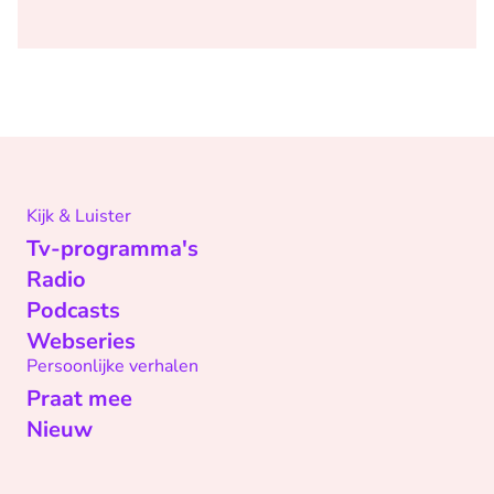
Kijk & Luister
Tv-programma's
Radio
Podcasts
Webseries
Persoonlijke verhalen
Praat mee
Nieuw