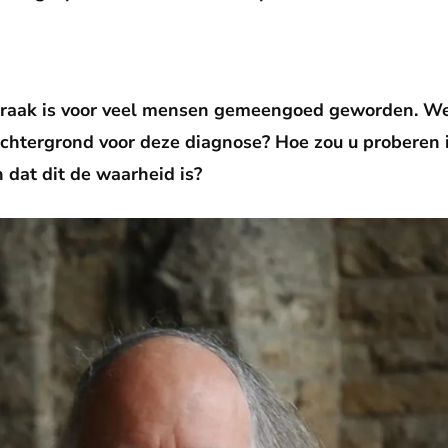
spraak is voor veel mensen gemeengoed geworden. We
achtergrond voor deze diagnose? Hoe zou u proberen
dat dit de waarheid is?