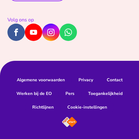
Volg ons op
Algemene voorwaarden
Privacy
Contact
Werken bij de EO
Pers
Toegankelijkheid
Richtlijnen
Cookie-instellingen