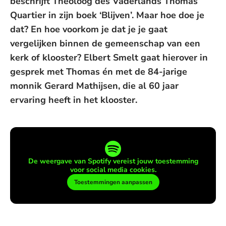
beschrijft Theoloog des Vaderlands Thomas
Quartier in zijn boek ‘Blijven’. Maar hoe doe je
dat? En hoe voorkom je dat je je gaat
vergelijken binnen de gemeenschap van een
kerk of klooster? Elbert Smelt gaat hierover in
gesprek met Thomas én met de 84-jarige
monnik Gerard Mathijsen, die al 60 jaar
ervaring heeft in het klooster.
De weergave van Spotify vereist jouw toestemming
voor social media cookies.
Toestemmingen aanpassen