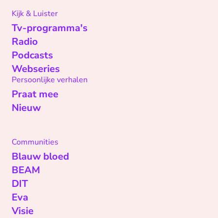
Kijk & Luister
Tv-programma's
Radio
Podcasts
Webseries
Persoonlijke verhalen
Praat mee
Nieuw
Communities
Blauw bloed
BEAM
DIT
Eva
Visie