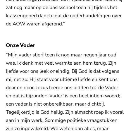
zat nog maar op de basisschool toen hij tijdens het
klassengebed dankte dat de onderhandelingen over
de AOW waren afgerond.”
Onze Vader
“Mijn vader stierf toen ik nog maar negen jaar oud
was. Ik denk met veel warmte aan hem terug. Zijn
liefde voor ons leek oneindig. Bij God is dat volgens
mij net zo: Hij staat voor ultieme liefde en kent ons
door en door. Jezus leerde ons bidden tot ‘de Vader’
en dat is bijzonder: ‘vader’ is een heel intiem woord;
een vader is niet onbereikbaar, maar dichtbij.
Tegelijkertijd is God heilig. Zijn almacht roep ik vooral
aan in mijn werk. Sommige politieke vraagstukken
zijn zo ingewikkeld. We weten dan alles, maar