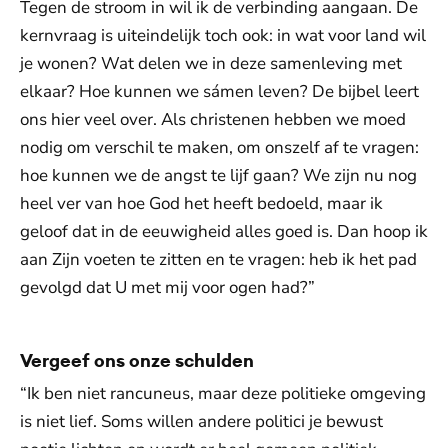
Tegen de stroom in wil ik de verbinding aangaan. De
kernvraag is uiteindelijk toch ook: in wat voor land wil
je wonen? Wat delen we in deze samenleving met
elkaar? Hoe kunnen we sámen leven? De bijbel leert
ons hier veel over. Als christenen hebben we moed
nodig om verschil te maken, om onszelf af te vragen:
hoe kunnen we de angst te lijf gaan? We zijn nu nog
heel ver van hoe God het heeft bedoeld, maar ik
geloof dat in de eeuwigheid alles goed is. Dan hoop ik
aan Zijn voeten te zitten en te vragen: heb ik het pad
gevolgd dat U met mij voor ogen had?”
Vergeef ons onze schulden
“Ik ben niet rancuneus, maar deze politieke omgeving
is niet lief. Soms willen andere politici je bewust