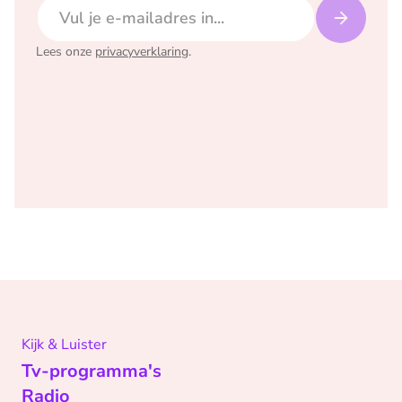
E-mailadres
Lees onze
privacyverklaring
.
Kijk & Luister
Tv-programma's
Radio