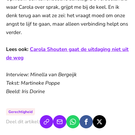
waar Carola over sprak, grijpt me bij de keel. En ik
denk terug aan wat ze zei: het vraagt moed om onze
angst te lijf te gaan, maar alleen verbinding helpt ons
verder.
Lees ook:
Carola Shouten gaat de uitdaging niet uit
de weg
Interview: Minella van Bergeijk
Tekst: Martineke Poppe
Beeld: Iris Dorine
Gerechtigheid
Deel dit artikel: