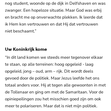
nog student, woonde op de dijk in Delfshaven en was
zwanger. Een hopeloze situatie. Maar God was erbij
en bracht me op onverwachte plekken. Ik leerde dat
ik Hem kon vertrouwen en dat Hij dat vertrouwen
niet beschaamt.”
Uw Koninkrijk kome
“In dit land komen we steeds meer tegenover elkaar
te staan, op alle terreinen: hoog opgeleid - laag
opgeleid, jong – oud, arm – rijk. Dit wordt deels
gevoed door de politiek. Maar Jezus leefde het ons
totaal anders voor. Hij at tegen alle gewoonten in met
de Tollenaar en ging om met de Samaritaan. Voor de
opiniepeilingen zou het misschien goed zijn om ook
meer te polariseren. Maar dat is niet mijn politiek.