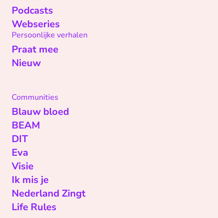
Podcasts
Webseries
Persoonlijke verhalen
Praat mee
Nieuw
Communities
Blauw bloed
BEAM
DIT
Eva
Visie
Ik mis je
Nederland Zingt
Life Rules