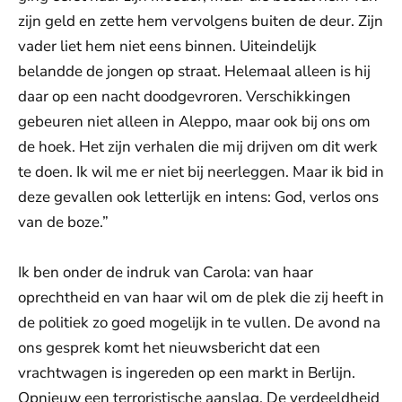
zijn geld en zette hem vervolgens buiten de deur. Zijn
vader liet hem niet eens binnen. Uiteindelijk
belandde de jongen op straat. Helemaal alleen is hij
daar op een nacht doodgevroren. Verschikkingen
gebeuren niet alleen in Aleppo, maar ook bij ons om
de hoek. Het zijn verhalen die mij drijven om dit werk
te doen. Ik wil me er niet bij neerleggen. Maar ik bid in
deze gevallen ook letterlijk en intens: God, verlos ons
van de boze.”
Ik ben onder de indruk van Carola: van haar
oprechtheid en van haar wil om de plek die zij heeft in
de politiek zo goed mogelijk in te vullen. De avond na
ons gesprek komt het nieuwsbericht dat een
vrachtwagen is ingereden op een markt in Berlijn.
Opnieuw een terroristische aanslag. De verdeeldheid