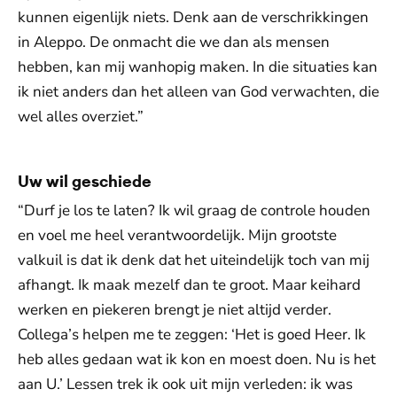
kunnen eigenlijk niets. Denk aan de verschrikkingen
in Aleppo. De onmacht die we dan als mensen
hebben, kan mij wanhopig maken. In die situaties kan
ik niet anders dan het alleen van God verwachten, die
wel alles overziet.”
Uw wil geschiede
“Durf je los te laten? Ik wil graag de controle houden
en voel me heel verantwoordelijk. Mijn grootste
valkuil is dat ik denk dat het uiteindelijk toch van mij
afhangt. Ik maak mezelf dan te groot. Maar keihard
werken en piekeren brengt je niet altijd verder.
Collega’s helpen me te zeggen: ‘Het is goed Heer. Ik
heb alles gedaan wat ik kon en moest doen. Nu is het
aan U.’ Lessen trek ik ook uit mijn verleden: ik was