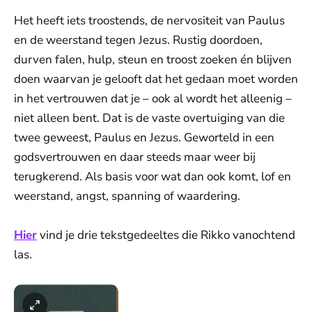
Het heeft iets troostends, de nervositeit van Paulus
en de weerstand tegen Jezus. Rustig doordoen,
durven falen, hulp, steun en troost zoeken én blijven
doen waarvan je gelooft dat het gedaan moet worden
in het vertrouwen dat je – ook al wordt het alleenig –
niet alleen bent. Dat is de vaste overtuiging van die
twee geweest, Paulus en Jezus. Geworteld in een
godsvertrouwen en daar steeds maar weer bij
terugkerend. Als basis voor wat dan ook komt, lof en
weerstand, angst, spanning of waardering.
Hier
vind je drie tekstgedeeltes die Rikko vanochtend
las.