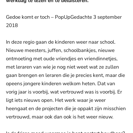
werkdag te lezen en te beluisteren.
Gedoe komt er toch – PopUpGedachte 3 september
2018
In deze regio gaan de kinderen weer naar school.
Nieuwe meesters, juffen, schoolbankjes, nieuwe
ontmoeting met oude vriendjes en vriendinnetjes,
met leraren van wie je nog niet weet wat ze zullen
gaan brengen en leraren die je precies kent, maar die
opeens jongere kinderen welkom heten. Dat van
vorig jaar is voorbij, wat vertrouwd was is voorbij. Er
ligt iets nieuws open. Het werk waar je weer
heengaat en de projecten die je oppakt zijn misschien
vertrouwd, maar ook dan ook is het weer nieuw.