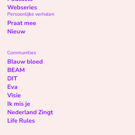
Webseries
Persoonlijke verhalen
Praat mee
Nieuw
Communities
Blauw bloed
BEAM
DIT
Eva
Visie
Ik mis je
Nederland Zingt
Life Rules