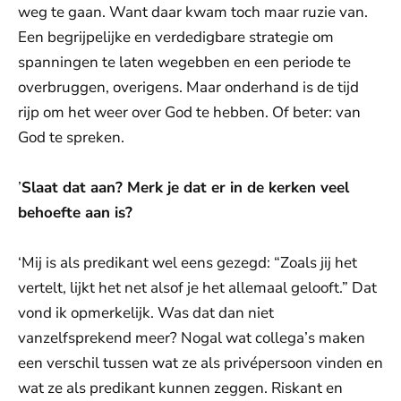
weg te gaan. Want daar kwam toch maar ruzie van.
Een begrijpelijke en verdedigbare strategie om
spanningen te laten wegebben en een periode te
overbruggen, overigens. Maar onderhand is de tijd
rijp om het weer over God te hebben. Of beter: van
God te spreken.
’
Slaat dat aan? Merk je dat er in de kerken veel
behoefte aan is?
‘Mij is als predikant wel eens gezegd: “Zoals jij het
vertelt, lijkt het net alsof je het allemaal gelooft.” Dat
vond ik opmerkelijk. Was dat dan niet
vanzelfsprekend meer? Nogal wat collega’s maken
een verschil tussen wat ze als privépersoon vinden en
wat ze als predikant kunnen zeggen. Riskant en