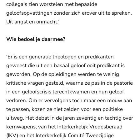
collega’s zien worstelen met bepaalde
geloofsopvattingen zonder zich erover uit te spreken.
Uit angst en onmacht.’
Wie bedoel je daarmee?
‘Er is een generatie theologen en predikanten
geweest die uit een basaal geloof ooit predikant is
geworden. Op de opleidingen werden te weinig
kritische vragen gesteld, waarna ze pas in de pastorie
in een geloofscrisis terechtkwamen en hun geloof
verloren. Om er vervolgens toch maar een mouw aan
te passen, kozen ze niet zelden voor een politieke
uitweg. Het debat in de jaren zeventig en tachtig over
kernwapens, van het Interkerkelijk Vredesberaad
(IKV) en het Interkerkelijk Comité Tweezijdige