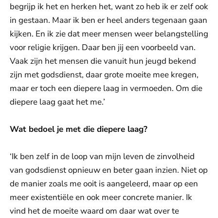
begrijp ik het en herken het, want zo heb ik er zelf ook
in gestaan. Maar ik ben er heel anders tegenaan gaan
kijken. En ik zie dat meer mensen weer belangstelling
voor religie krijgen. Daar ben jij een voorbeeld van.
Vaak zijn het mensen die vanuit hun jeugd bekend
zijn met godsdienst, daar grote moeite mee kregen,
maar er toch een diepere laag in vermoeden. Om die
diepere laag gaat het me.’
Wat bedoel je met die diepere laag?
‘Ik ben zelf in de loop van mijn leven de zinvolheid
van godsdienst opnieuw en beter gaan inzien. Niet op
de manier zoals me ooit is aangeleerd, maar op een
meer existentiële en ook meer concrete manier. Ik
vind het de moeite waard om daar wat over te