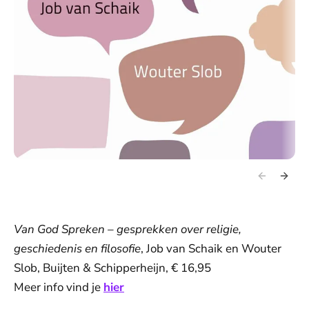
Van God Spreken – gesprekken over religie,
geschiedenis en filosofie
, Job van Schaik en Wouter
Slob, Buijten & Schipperheijn, € 16,95
Meer info vind je
hier