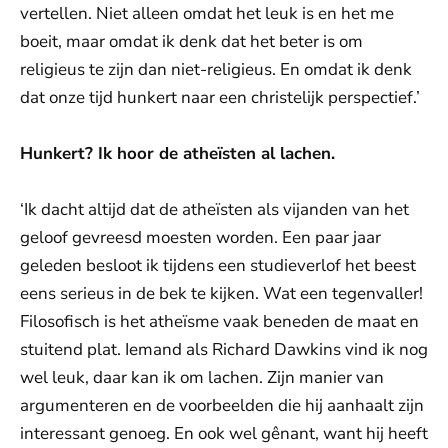
vertellen. Niet alleen omdat het leuk is en het me
boeit, maar omdat ik denk dat het beter is om
religieus te zijn dan niet-religieus. En omdat ik denk
dat onze tijd hunkert naar een christelijk perspectief.’
Hunkert? Ik hoor de atheïsten al lachen.
‘Ik dacht altijd dat de atheïsten als vijanden van het
geloof gevreesd moesten worden. Een paar jaar
geleden besloot ik tijdens een studieverlof het beest
eens serieus in de bek te kijken. Wat een tegenvaller!
Filosofisch is het atheïsme vaak beneden de maat en
stuitend plat. Iemand als Richard Dawkins vind ik nog
wel leuk, daar kan ik om lachen. Zijn manier van
argumenteren en de voorbeelden die hij aanhaalt zijn
interessant genoeg. En ook wel gênant, want hij heeft