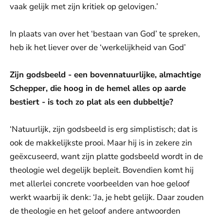
vaak gelijk met zijn kritiek op gelovigen.’
In plaats van over het ‘bestaan van God’ te spreken,
heb ik het liever over de ‘werkelijkheid van God’
Zijn godsbeeld - een bovennatuurlijke, almachtige
Schepper, die hoog in de hemel alles op aarde
bestiert - is toch zo plat als een dubbeltje?
‘Natuurlijk, zijn godsbeeld is erg simplistisch; dat is
ook de makkelijkste prooi. Maar hij is in zekere zin
geëxcuseerd, want zijn platte godsbeeld wordt in de
theologie wel degelijk bepleit. Bovendien komt hij
met allerlei concrete voorbeelden van hoe geloof
werkt waarbij ik denk: ‘Ja, je hebt gelijk. Daar zouden
de theologie en het geloof andere antwoorden