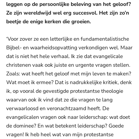
leggen op de persoonlijke beleving van het geloof?
Ze zijn wereldwijd wel erg succesvol. Het zijn zo’n
beetje de enige kerken die groeien.
‘Voor zover ze een letterlijke en fundamentalistische
Bijbel- en waarheidsopvatting verkondigen wel. Maar
dat is niet het hele verhaal. Ik zie dat evangelicale
christenen vaak ook juiste en urgente vragen stellen.
Zoals: wat heeft het geloof met mijn leven te maken?
Wat moet ik ermee? Dat is nadrukkelijke kritiek, denk
ik, op vooral de gevestigde protestantse theologie
waarvan ook ik vind dat ze die vragen te lang
verwaarloosd en veronachtzaamd heeft. De
evangelicalen vragen ook naar leiderschap: wat doet
de dominee? En wat betekent leiderschap? Goede
vragen! Ik heb heel wat van mijn protestantse