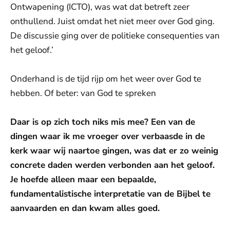
Ontwapening (ICTO), was wat dat betreft zeer
onthullend. Juist omdat het niet meer over God ging.
De discussie ging over de politieke consequenties van
het geloof.’
Onderhand is de tijd rijp om het weer over God te
hebben. Of beter: van God te spreken
Daar is op zich toch niks mis mee? Een van de
dingen waar ik me vroeger over verbaasde in de
kerk waar wij naartoe gingen, was dat er zo weinig
concrete daden werden verbonden aan het geloof.
Je hoefde alleen maar een bepaalde,
fundamentalistische interpretatie van de Bijbel te
aanvaarden en dan kwam alles goed.