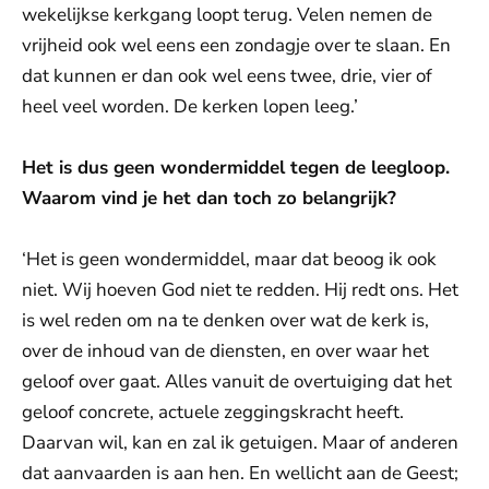
wekelijkse kerkgang loopt terug. Velen nemen de
vrijheid ook wel eens een zondagje over te slaan. En
dat kunnen er dan ook wel eens twee, drie, vier of
heel veel worden. De kerken lopen leeg.’
Het is dus geen wondermiddel tegen de leegloop.
Waarom vind je het dan toch zo belangrijk?
‘Het is geen wondermiddel, maar dat beoog ik ook
niet. Wij hoeven God niet te redden. Hij redt ons. Het
is wel reden om na te denken over wat de kerk is,
over de inhoud van de diensten, en over waar het
geloof over gaat. Alles vanuit de overtuiging dat het
geloof concrete, actuele zeggingskracht heeft.
Daarvan wil, kan en zal ik getuigen. Maar of anderen
dat aanvaarden is aan hen. En wellicht aan de Geest;