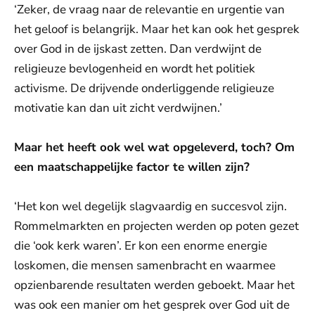
‘Zeker, de vraag naar de relevantie en urgentie van
het geloof is belangrijk. Maar het kan ook het gesprek
over God in de ijskast zetten. Dan verdwijnt de
religieuze bevlogenheid en wordt het politiek
activisme. De drijvende onderliggende religieuze
motivatie kan dan uit zicht verdwijnen.’
Maar het heeft ook wel wat opgeleverd, toch? Om
een maatschappelijke factor te willen zijn?
‘Het kon wel degelijk slagvaardig en succesvol zijn.
Rommelmarkten en projecten werden op poten gezet
die ‘ook kerk waren’. Er kon een enorme energie
loskomen, die mensen samenbracht en waarmee
opzienbarende resultaten werden geboekt. Maar het
was ook een manier om het gesprek over God uit de