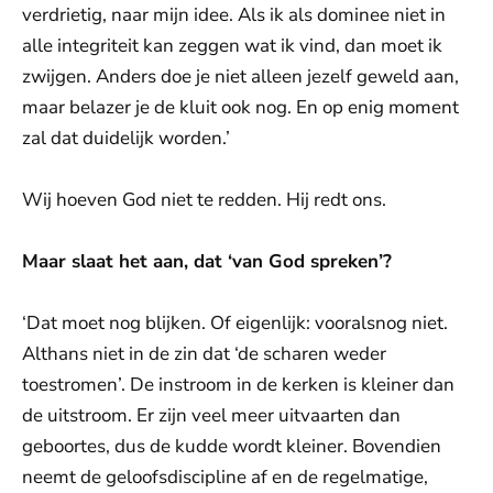
verdrietig, naar mijn idee. Als ik als dominee niet in
alle integriteit kan zeggen wat ik vind, dan moet ik
zwijgen. Anders doe je niet alleen jezelf geweld aan,
maar belazer je de kluit ook nog. En op enig moment
zal dat duidelijk worden.’
Wij hoeven God niet te redden. Hij redt ons.
Maar slaat het aan, dat ‘van God spreken’?
‘Dat moet nog blijken. Of eigenlijk: vooralsnog niet.
Althans niet in de zin dat ‘de scharen weder
toestromen’. De instroom in de kerken is kleiner dan
de uitstroom. Er zijn veel meer uitvaarten dan
geboortes, dus de kudde wordt kleiner. Bovendien
neemt de geloofsdiscipline af en de regelmatige,