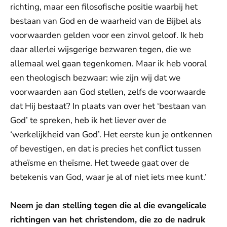
richting, maar een filosofische positie waarbij het
bestaan van God en de waarheid van de Bijbel als
voorwaarden gelden voor een zinvol geloof. Ik heb
daar allerlei wijsgerige bezwaren tegen, die we
allemaal wel gaan tegenkomen. Maar ik heb vooral
een theologisch bezwaar: wie zijn wij dat we
voorwaarden aan God stellen, zelfs de voorwaarde
dat Hij bestaat? In plaats van over het ‘bestaan van
God’ te spreken, heb ik het liever over de
‘werkelijkheid van God’. Het eerste kun je ontkennen
of bevestigen, en dat is precies het conflict tussen
atheïsme en theïsme. Het tweede gaat over de
betekenis van God, waar je al of niet iets mee kunt.’
Neem je dan stelling tegen die al die evangelicale
richtingen van het christendom, die zo de nadruk