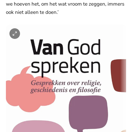
we hoeven het, om het wat vroom te zeggen, immers
ook niet alleen te doen.’