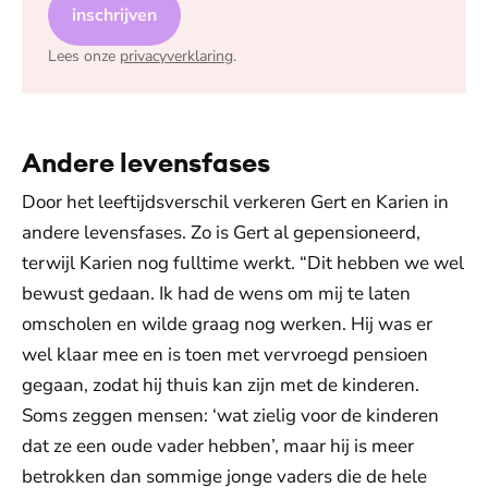
inschrijven
Lees onze
privacyverklaring
.
Andere levensfases
Door het leeftijdsverschil verkeren Gert en Karien in
andere levensfases. Zo is Gert al gepensioneerd,
terwijl Karien nog fulltime werkt. “Dit hebben we wel
bewust gedaan. Ik had de wens om mij te laten
omscholen en wilde graag nog werken. Hij was er
wel klaar mee en is toen met vervroegd pensioen
gegaan, zodat hij thuis kan zijn met de kinderen.
Soms zeggen mensen: ‘wat zielig voor de kinderen
dat ze een oude vader hebben’, maar hij is meer
betrokken dan sommige jonge vaders die de hele