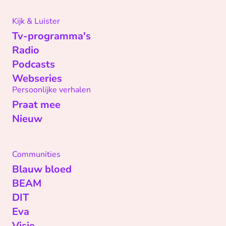
Kijk & Luister
Tv-programma's
Radio
Podcasts
Webseries
Persoonlijke verhalen
Praat mee
Nieuw
Communities
Blauw bloed
BEAM
DIT
Eva
Visie