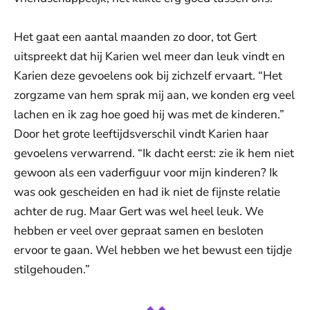
Het gaat een aantal maanden zo door, tot Gert
uitspreekt dat hij Karien wel meer dan leuk vindt en
Karien deze gevoelens ook bij zichzelf ervaart. “Het
zorgzame van hem sprak mij aan, we konden erg veel
lachen en ik zag hoe goed hij was met de kinderen.”
Door het grote leeftijdsverschil vindt Karien haar
gevoelens verwarrend. “Ik dacht eerst: zie ik hem niet
gewoon als een vaderfiguur voor mijn kinderen? Ik
was ook gescheiden en had ik niet de fijnste relatie
achter de rug. Maar Gert was wel heel leuk. We
hebben er veel over gepraat samen en besloten
ervoor te gaan. Wel hebben we het bewust een tijdje
stilgehouden.”