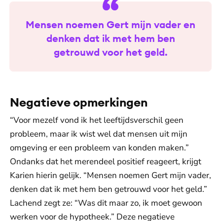
Mensen noemen Gert mijn vader en
denken dat ik met hem ben
getrouwd voor het geld.
Negatieve opmerkingen
“Voor mezelf vond ik het leeftijdsverschil geen
probleem, maar ik wist wel dat mensen uit mijn
omgeving er een probleem van konden maken.”
Ondanks dat het merendeel positief reageert, krijgt
Karien hierin gelijk. “Mensen noemen Gert mijn vader,
denken dat ik met hem ben getrouwd voor het geld.”
Lachend zegt ze: “Was dit maar zo, ik moet gewoon
werken voor de hypotheek.” Deze negatieve