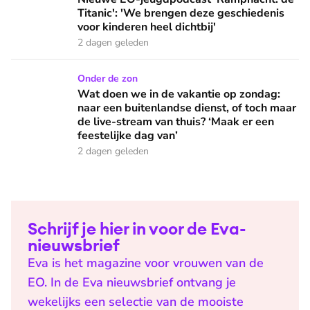
Titanic': 'We brengen deze geschiedenis
voor kinderen heel dichtbij'
2 dagen geleden
Wat doen we in de vakantie op zondag: naar een buitenlandse
Onder de zon
Wat doen we in de vakantie op zondag:
naar een buitenlandse dienst, of toch maar
de live-stream van thuis? ‘Maak er een
feestelijke dag van’
2 dagen geleden
Schrijf je hier in voor de Eva-
nieuwsbrief
Eva is het magazine voor vrouwen van de
EO. In de Eva nieuwsbrief ontvang je
wekelijks een selectie van de mooiste