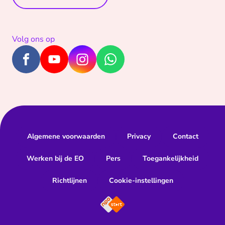
Volg ons op
Algemene voorwaarden
Privacy
Contact
Werken bij de EO
Pers
Toegankelijkheid
Richtlijnen
Cookie-instellingen