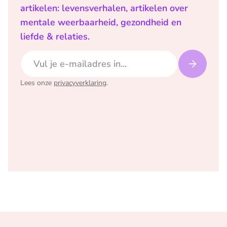
artikelen: levensverhalen, artikelen over
mentale weerbaarheid, gezondheid en
liefde & relaties.
E-mailadres
Lees onze
privacyverklaring
.