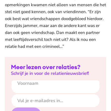
opmerkingen kwamen niet alleen van mensen die het
stel niet goed kennen, ook van vriendinnen. “Er zijn
ook best wat vriendschappen doodgebloed hierdoor.
Enerzijds jammer, maar aan de andere kant was er
dan ook geen vriendschap. Dan maakt een partner
met leeftijdsverschil toch niet uit? Als ik nou een
relatie had met een crimineel…”
Meer lezen over relaties?
Schrijf je in voor de relatienieuwsbrief!
Voornaam
E-mailadres