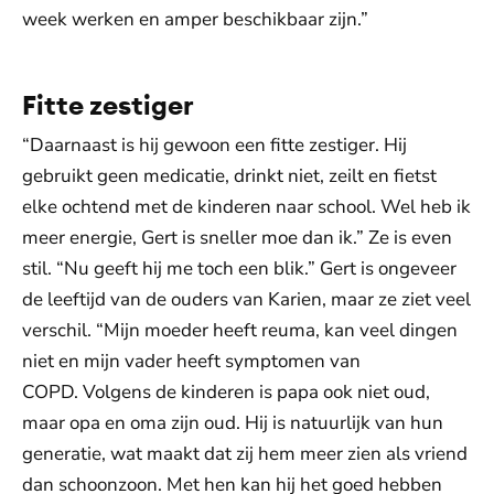
week werken en amper beschikbaar zijn.”
Fitte zestiger
“Daarnaast is hij gewoon een fitte zestiger. Hij
gebruikt geen medicatie, drinkt niet, zeilt en fietst
elke ochtend met de kinderen naar school. Wel heb ik
meer energie, Gert is sneller moe dan ik.” Ze is even
stil. “Nu geeft hij me toch een blik.” Gert is ongeveer
de leeftijd van de ouders van Karien, maar ze ziet veel
verschil. “Mijn moeder heeft reuma, kan veel dingen
niet en mijn vader heeft symptomen van
COPD. Volgens de kinderen is papa ook niet oud,
maar opa en oma zijn oud. Hij is natuurlijk van hun
generatie, wat maakt dat zij hem meer zien als vriend
dan schoonzoon. Met hen kan hij het goed hebben