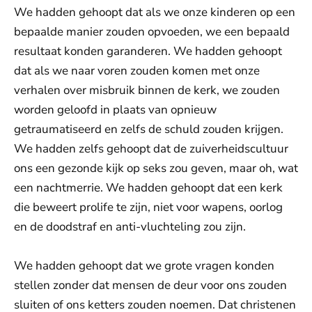
We hadden gehoopt dat als we onze kinderen op een
bepaalde manier zouden opvoeden, we een bepaald
resultaat konden garanderen. We hadden gehoopt
dat als we naar voren zouden komen met onze
verhalen over misbruik binnen de kerk, we zouden
worden geloofd in plaats van opnieuw
getraumatiseerd en zelfs de schuld zouden krijgen.
We hadden zelfs gehoopt dat de zuiverheidscultuur
ons een gezonde kijk op seks zou geven, maar oh, wat
een nachtmerrie. We hadden gehoopt dat een kerk
die beweert prolife te zijn, niet voor wapens, oorlog
en de doodstraf en anti-vluchteling zou zijn.
We hadden gehoopt dat we grote vragen konden
stellen zonder dat mensen de deur voor ons zouden
sluiten of ons ketters zouden noemen. Dat christenen