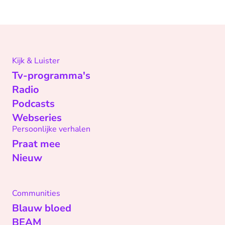
Kijk & Luister
Tv-programma's
Radio
Podcasts
Webseries
Persoonlijke verhalen
Praat mee
Nieuw
Communities
Blauw bloed
BEAM