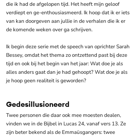
die ik had de afgelopen tijd. Het heeft mijn geloof
verdiept en ge-enthousiasmeerd. Ik hoop dat ik er iets
van kan doorgeven aan jullie in de verhalen die ik er
de komende weken over ga schrijven.
Ik begin deze serie met de speech van oprichter Sarah
Bessey, omdat het thema zo ontzettend past bij deze
tijd en ook bij het begin van het jaar: Wat doe je als
alles anders gaat dan je had gehoopt? Wat doe je als
je hoop geen realiteit is geworden?
Gedesillusioneerd
Twee personen die daar ook mee moesten dealen,
vinden we in de Bijbel in Lucas 24, vanaf vers 13. Ze
zijn beter bekend als de Emmaüsgangers: twee