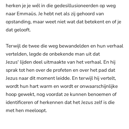
herken je je wél in die gedesillusioneerden op weg
naar Emmaüs. Je hebt net als zij gehoord van
opstanding, maar weet niet wat dat betekent en of je
dat gelooft.
Terwijl de twee die weg bewandelden en hun verhaal
vertelden, legde de onbekende man uit dat
Jezus' lijden deel uitmaakte van het verhaal. En hij
sprak tot hen over de profeten en over het pad dat
Jezus naar dit moment leidde. En terwijl hij vertelt,
wordt hun hart warm en wordt er onwaarschijnlijke
hoop gewekt, nog voordat ze kunnen benoemen of
identificeren of herkennen dat het Jezus zelf is die
met hen meeloopt.