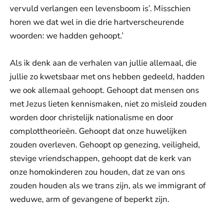
vervuld verlangen een levensboom is’. Misschien
horen we dat wel in die drie hartverscheurende
woorden: we hadden gehoopt.’
Als ik denk aan de verhalen van jullie allemaal, die
jullie zo kwetsbaar met ons hebben gedeeld, hadden
we ook allemaal gehoopt. Gehoopt dat mensen ons
met Jezus lieten kennismaken, niet zo misleid zouden
worden door christelijk nationalisme en door
complottheorieën. Gehoopt dat onze huwelijken
zouden overleven. Gehoopt op genezing, veiligheid,
stevige vriendschappen, gehoopt dat de kerk van
onze homokinderen zou houden, dat ze van ons
zouden houden als we trans zijn, als we immigrant of
weduwe, arm of gevangene of beperkt zijn.