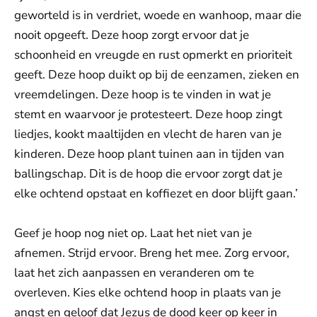
geworteld is in verdriet, woede en wanhoop, maar die
nooit opgeeft. Deze hoop zorgt ervoor dat je
schoonheid en vreugde en rust opmerkt en prioriteit
geeft. Deze hoop duikt op bij de eenzamen, zieken en
vreemdelingen. Deze hoop is te vinden in wat je
stemt en waarvoor je protesteert. Deze hoop zingt
liedjes, kookt maaltijden en vlecht de haren van je
kinderen. Deze hoop plant tuinen aan in tijden van
ballingschap. Dit is de hoop die ervoor zorgt dat je
elke ochtend opstaat en koffiezet en door blijft gaan.’
Geef je hoop nog niet op. Laat het niet van je
afnemen. Strijd ervoor. Breng het mee. Zorg ervoor,
laat het zich aanpassen en veranderen om te
overleven. Kies elke ochtend hoop in plaats van je
angst en geloof dat Jezus de dood keer op keer in