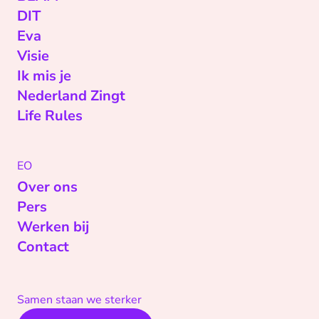
DIT
Eva
Visie
Ik mis je
Nederland Zingt
Life Rules
EO
Over ons
Pers
Werken bij
Contact
Samen staan we sterker