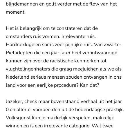
blindemannen en golft verder met de flow van het
moment.
Het is belangrijk om te constateren dat de
omstanders ruis vormen. Irrelevante ruis.
Hardnekkige en soms zeer pijnlijke ruis. Van Zwarte-
Pietadepten die een jaar later heel verontwaardigd
kunnen zijn over de racistische kenmerken tot
vluchtelingenhaters die graag meejuichen als we als
Nederland serieus mensen zouden ontvangen in ons
land voor een eerlijke procedure? Kan dat?
Jazeker, check maar bovenstaand verhaal uit het jaar
0 en allerlei voorbeelden uit de hedendaagse praktijk.
Volksgunst kun je makkelijk verspelen, makkelijk
winnen en is een irrelevante categorie. Wat twee