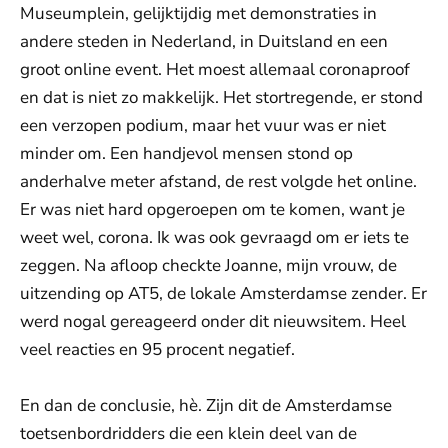
Museumplein, gelijktijdig met demonstraties in
andere steden in Nederland, in Duitsland en een
groot online event. Het moest allemaal coronaproof
en dat is niet zo makkelijk. Het stortregende, er stond
een verzopen podium, maar het vuur was er niet
minder om. Een handjevol mensen stond op
anderhalve meter afstand, de rest volgde het online.
Er was niet hard opgeroepen om te komen, want je
weet wel, corona. Ik was ook gevraagd om er iets te
zeggen. Na afloop checkte Joanne, mijn vrouw, de
uitzending op AT5, de lokale Amsterdamse zender. Er
werd nogal gereageerd onder dit nieuwsitem. Heel
veel reacties en 95 procent negatief.
En dan de conclusie, hè. Zijn dit de Amsterdamse
toetsenbordridders die een klein deel van de