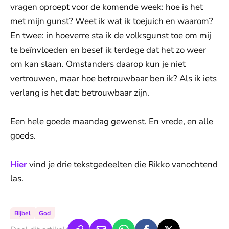
vragen oproept voor de komende week: hoe is het
met mijn gunst? Weet ik wat ik toejuich en waarom?
En twee: in hoeverre sta ik de volksgunst toe om mij
te beïnvloeden en besef ik terdege dat het zo weer
om kan slaan. Omstanders daarop kun je niet
vertrouwen, maar hoe betrouwbaar ben ik? Als ik iets
verlang is het dat: betrouwbaar zijn.
Een hele goede maandag gewenst. En vrede, en alle
goeds.
Hier
vind je drie tekstgedeelten die Rikko vanochtend
las.
Bijbel
God