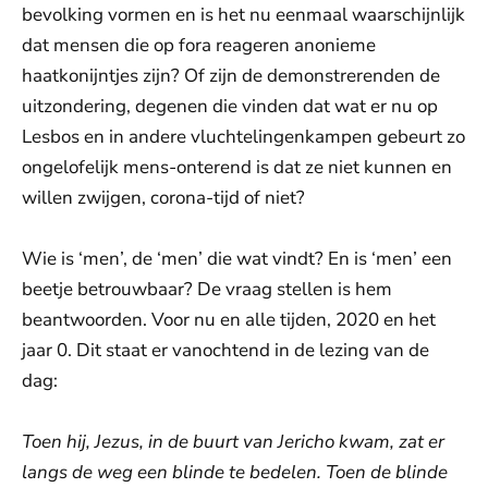
bevolking vormen en is het nu eenmaal waarschijnlijk
dat mensen die op fora reageren anonieme
haatkonijntjes zijn? Of zijn de demonstrerenden de
uitzondering, degenen die vinden dat wat er nu op
Lesbos en in andere vluchtelingenkampen gebeurt zo
ongelofelijk mens-onterend is dat ze niet kunnen en
willen zwijgen, corona-tijd of niet?
Wie is ‘men’, de ‘men’ die wat vindt? En is ‘men’ een
beetje betrouwbaar? De vraag stellen is hem
beantwoorden. Voor nu en alle tijden, 2020 en het
jaar 0. Dit staat er vanochtend in de lezing van de
dag:
Toen hij, Jezus, in de buurt van Jericho kwam, zat er
langs de weg een blinde te bedelen. Toen de blinde