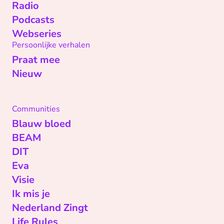
Radio
Podcasts
Webseries
Persoonlijke verhalen
Praat mee
Nieuw
Communities
Blauw bloed
BEAM
DIT
Eva
Visie
Ik mis je
Nederland Zingt
Life Rules