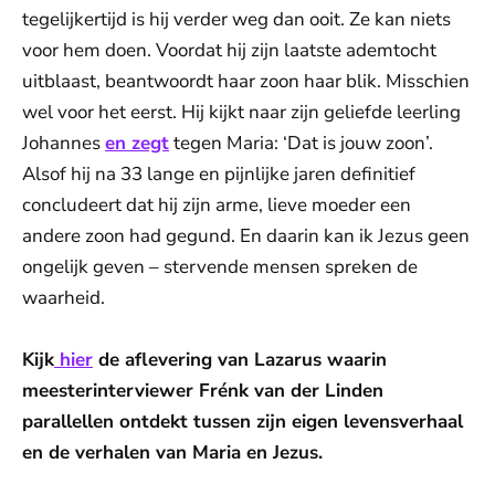
tegelijkertijd is hij verder weg dan ooit. Ze kan niets
voor hem doen. Voordat hij zijn laatste ademtocht
uitblaast, beantwoordt haar zoon haar blik. Misschien
wel voor het eerst. Hij kijkt naar zijn geliefde leerling
Johannes
en zegt
tegen Maria: ‘Dat is jouw zoon’.
Alsof hij na 33 lange en pijnlijke jaren definitief
concludeert dat hij zijn arme, lieve moeder een
andere zoon had gegund. En daarin kan ik Jezus geen
ongelijk geven – stervende mensen spreken de
waarheid.
Kijk
hier
de aflevering van Lazarus waarin
meesterinterviewer Frénk van der Linden
parallellen ontdekt tussen zijn eigen levensverhaal
en de verhalen van Maria en Jezus.