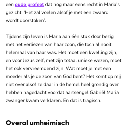
een
oude profeet
dat nog maar eens recht in Maria’s
gezicht: ‘Het zal voelen alsof je met een zwaard
wordt doorstoken’.
Tijdens zijn leven is Maria aan één stuk door bezig
met het verliezen van haar zoon, die toch al nooit
helemaal van haar was. Het moet een kwelling zijn,
en voor Jezus zelf, met zijn totaal unieke wezen, moet
het ook vervreemdend zijn. Wat moet je met een
moeder als je de zoon van God bent? Het komt op mij
niet over alsof ze daar in de hemel heel grondig over
hebben nagedacht voordat aartsengel Gabriël Maria
zwanger kwam verklaren. En dat is tragisch.
Overal umheimisch