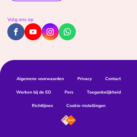
Volg ons op
Algemene voorwaarden
Privacy
Contact
Werken bij de EO
Pers
Toegankelijkheid
Richtlijnen
Cookie-instellingen