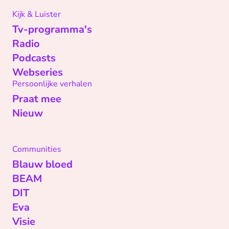
Kijk & Luister
Tv-programma's
Radio
Podcasts
Webseries
Persoonlijke verhalen
Praat mee
Nieuw
Communities
Blauw bloed
BEAM
DIT
Eva
Visie