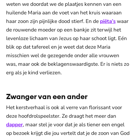
weten we doordat we de plaatjes kennen van een
huilende Maria aan de voet van het kruis waaraan
haar zoon zijn pijnlijke dood stierf. En de
piëta’s
waar
de rouwende moeder op een bankje zit terwijl het
levenloze lichaam van Jezus op haar schoot ligt. Eén
blik op dat tafereel en je weet dat deze Maria
misschien wel de gezegende onder alle vrouwen
was, maar ook de beklagenswaardigste. Er is niets zo
erg als je kind verliezen.
Zwanger van een ander
Het kerstverhaal is ook al verre van florissant voor
deze hoofdrolspeelster. Ze draagt het meer dan
dapper
, maar stel je voor dat je als tiener een engel
op bezoek krijgt die jou vertelt dat je de zoon van God