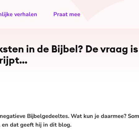
lijke verhalen
Praat mee
sten in de Bijbel? De vraag is
rijpt…
e negatieve Bijbelgedeeltes. Wat kun je daarmee? So
en dat geeft hij in dit blog.