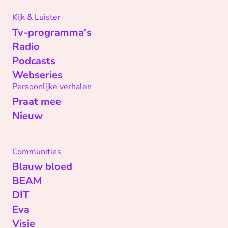
Kijk & Luister
Tv-programma's
Radio
Podcasts
Webseries
Persoonlijke verhalen
Praat mee
Nieuw
Communities
Blauw bloed
BEAM
DIT
Eva
Visie