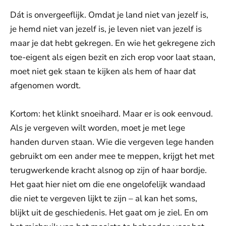
Dát is onvergeeflijk. Omdat je land niet van jezelf is,
je hemd niet van jezelf is, je leven niet van jezelf is
maar je dat hebt gekregen. En wie het gekregene zich
toe-eigent als eigen bezit en zich erop voor laat staan,
moet niet gek staan te kijken als hem of haar dat
afgenomen wordt.
Kortom: het klinkt snoeihard. Maar er is ook eenvoud.
Als je vergeven wilt worden, moet je met lege
handen durven staan. Wie die vergeven lege handen
gebruikt om een ander mee te meppen, krijgt het met
terugwerkende kracht alsnog op zijn of haar bordje.
Het gaat hier niet om die ene ongelofelijk wandaad
die niet te vergeven lijkt te zijn – al kan het soms,
blijkt uit de geschiedenis. Het gaat om je ziel. En om