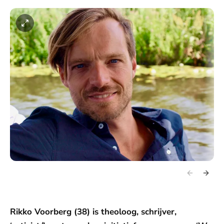
Rikko Voorberg (38) is theoloog, schrijver,