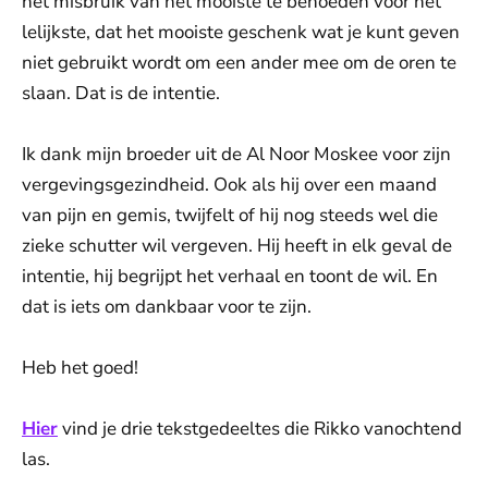
het misbruik van het mooiste te behoeden voor het
lelijkste, dat het mooiste geschenk wat je kunt geven
niet gebruikt wordt om een ander mee om de oren te
slaan. Dat is de intentie.
Ik dank mijn broeder uit de Al Noor Moskee voor zijn
vergevingsgezindheid. Ook als hij over een maand
van pijn en gemis, twijfelt of hij nog steeds wel die
zieke schutter wil vergeven. Hij heeft in elk geval de
intentie, hij begrijpt het verhaal en toont de wil. En
dat is iets om dankbaar voor te zijn.
Heb het goed!
Hier
vind je drie tekstgedeeltes die Rikko vanochtend
las.