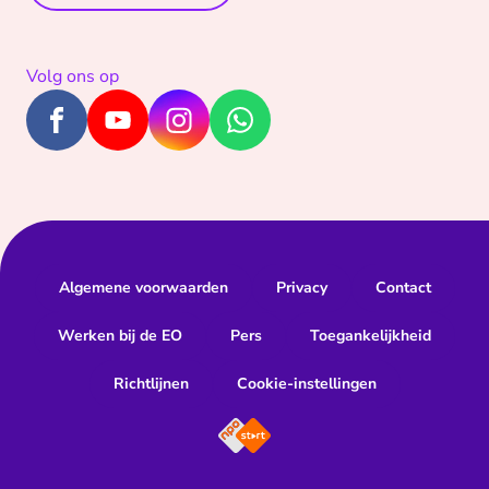
Volg ons op
Algemene voorwaarden
Privacy
Contact
Werken bij de EO
Pers
Toegankelijkheid
Richtlijnen
Cookie-instellingen