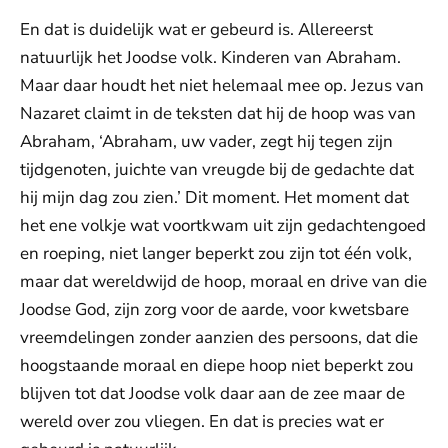
En dat is duidelijk wat er gebeurd is. Allereerst
natuurlijk het Joodse volk. Kinderen van Abraham.
Maar daar houdt het niet helemaal mee op. Jezus van
Nazaret claimt in de teksten dat hij de hoop was van
Abraham, ‘Abraham, uw vader, zegt hij tegen zijn
tijdgenoten, juichte van vreugde bij de gedachte dat
hij mijn dag zou zien.’ Dit moment. Het moment dat
het ene volkje wat voortkwam uit zijn gedachtengoed
en roeping, niet langer beperkt zou zijn tot één volk,
maar dat wereldwijd de hoop, moraal en drive van die
Joodse God, zijn zorg voor de aarde, voor kwetsbare
vreemdelingen zonder aanzien des persoons, dat die
hoogstaande moraal en diepe hoop niet beperkt zou
blijven tot dat Joodse volk daar aan de zee maar de
wereld over zou vliegen. En dat is precies wat er