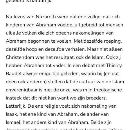
gebeurd is natuurlijk.
Na Jezus van Nazareth werd dat ene volkje, dat zich
kinderen van Abraham voelde, uitgebreid tot mensen
uit alle volken die zich opeens nakomelingen van
Abraham begonnen te voelen. Met dezelfde roeping,
dezelfde hoop en dezelfde verhalen. Maar niet alleen
Christendom was het resultaat, ook de Islam. Ook zij
hebben Abraham tot vader. In een debat met Thierry
Baudet alweer enige tijd geleden, waarin hij (en dat
doen ook anderen) stellen dat de cultuur van de Islam
onverenigbaar is met de onze, was mijn theologische
insteek dat dit niet kan want we zijn broeders.
Letterlijk. De ene religie voelt zich nakomeling van
Isaak, het ene kind van Abraham, de ander van
Ismael, het andere kind van Abraham. Beide zijn