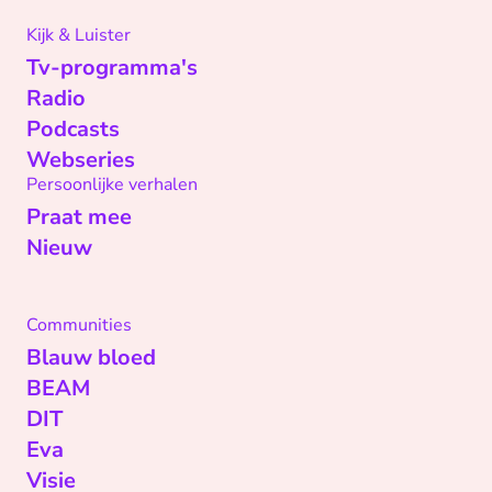
Kijk & Luister
Tv-programma's
Radio
Podcasts
Webseries
Persoonlijke verhalen
Praat mee
Nieuw
Communities
Blauw bloed
BEAM
DIT
Eva
Visie