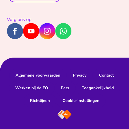
Volg ons op
Algemene voorwaarden
Privacy
Contact
Werken bij de EO
Pers
Toegankelijkheid
Richtlijnen
Cookie-instellingen