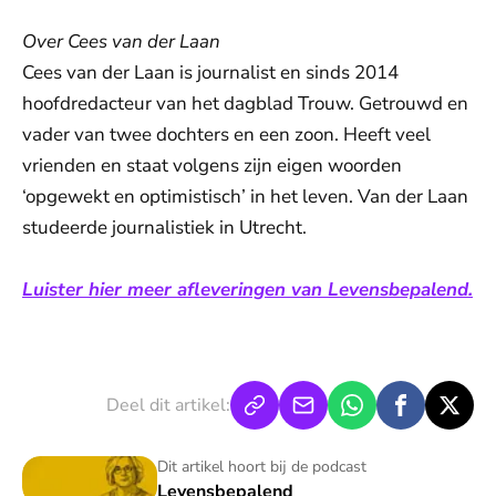
Over Cees van der Laan
Cees van der Laan is journalist en sinds 2014
hoofdredacteur van het dagblad Trouw. Getrouwd en
vader van twee dochters en een zoon. Heeft veel
vrienden en staat volgens zijn eigen woorden
‘opgewekt en optimistisch’ in het leven. Van der Laan
studeerde journalistiek in Utrecht.
Luister hier meer afleveringen van Levensbepalend.
Deel dit artikel:
Levensbepalend
Dit artikel hoort bij de podcast
Levensbepalend