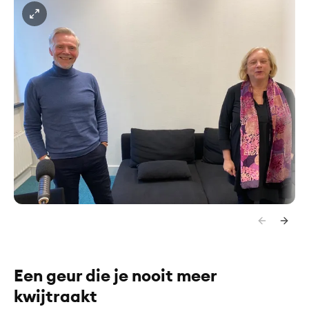
Een geur die je nooit meer
kwijtraakt