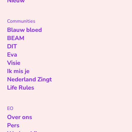
Nieuw
Communities
Blauw bloed
BEAM
DIT
Eva
Visie
Ik mis je
Nederland Zingt
Life Rules
EO
Over ons
Pers