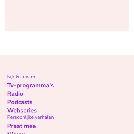
Kijk & Luister
Tv-programma's
Radio
Podcasts
Webseries
Persoonlijke verhalen
Praat mee