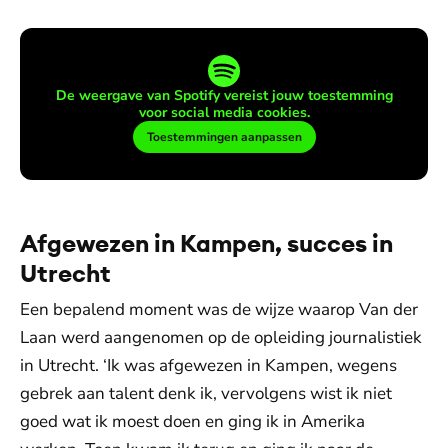
De weergave van Spotify vereist jouw toestemming
voor social media cookies.
Toestemmingen aanpassen
Afgewezen in Kampen, succes in
Utrecht
Een bepalend moment was de wijze waarop Van der
Laan werd aangenomen op de opleiding journalistiek
in Utrecht. ‘Ik was afgewezen in Kampen, wegens
gebrek aan talent denk ik, vervolgens wist ik niet
goed wat ik moest doen en ging ik in Amerika