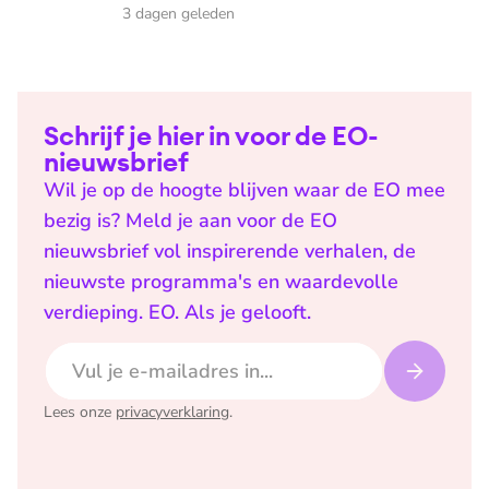
3 dagen geleden
Schrijf je hier in voor de EO-
nieuwsbrief
Wil je op de hoogte blijven waar de EO mee
bezig is? Meld je aan voor de EO
nieuwsbrief vol inspirerende verhalen, de
nieuwste programma's en waardevolle
verdieping. EO. Als je gelooft.
E-mailadres
Lees onze
privacyverklaring
.