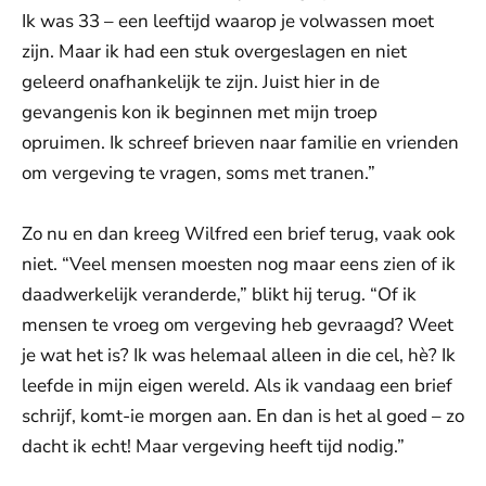
Ik was 33 – een leeftijd waarop je volwassen moet
zijn. Maar ik had een stuk overgeslagen en niet
geleerd onafhankelijk te zijn. Juist hier in de
gevangenis kon ik beginnen met mijn troep
opruimen. Ik schreef brieven naar familie en vrienden
om vergeving te vragen, soms met tranen.”
Zo nu en dan kreeg Wilfred een brief terug, vaak ook
niet. “Veel mensen moesten nog maar eens zien of ik
daadwerkelijk veranderde,” blikt hij terug. “Of ik
mensen te vroeg om vergeving heb gevraagd? Weet
je wat het is? Ik was helemaal alleen in die cel, hè? Ik
leefde in mijn eigen wereld. Als ik vandaag een brief
schrijf, komt-ie morgen aan. En dan is het al goed – zo
dacht ik echt! Maar vergeving heeft tijd nodig.”