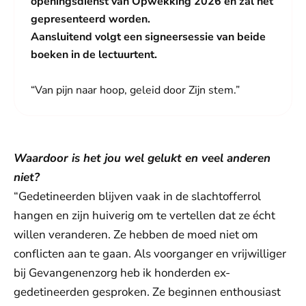
openingsdienst van Opwekking 2026 en zal het
gepresenteerd worden.
Aansluitend volgt een signeersessie van beide
boeken in de lectuurtent.
“Van pijn naar hoop, geleid door Zijn stem.”
Waardoor is het jou wel gelukt en veel anderen
niet?
“Gedetineerden blijven vaak in de slachtofferrol
hangen en zijn huiverig om te vertellen dat ze écht
willen veranderen. Ze hebben de moed niet om
conflicten aan te gaan. Als voorganger en vrijwilliger
bij Gevangenenzorg heb ik honderden ex-
gedetineerden gesproken. Ze beginnen enthousiast