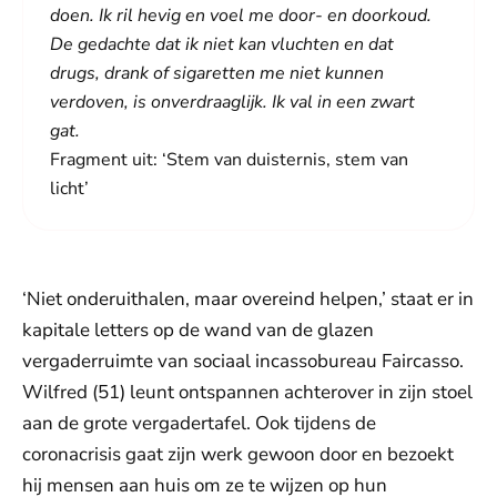
doen. Ik ril hevig en voel me door- en doorkoud.
De gedachte dat ik niet kan vluchten en dat
drugs, drank of sigaretten me niet kunnen
verdoven, is onverdraaglijk. Ik val in een zwart
gat.
Fragment uit: ‘Stem van duisternis, stem van
licht’
‘Niet onderuithalen, maar overeind helpen,’ staat er in
kapitale letters op de wand van de glazen
vergaderruimte van sociaal incassobureau Faircasso.
Wilfred (51) leunt ontspannen achterover in zijn stoel
aan de grote vergadertafel. Ook tijdens de
coronacrisis gaat zijn werk gewoon door en bezoekt
hij mensen aan huis om ze te wijzen op hun