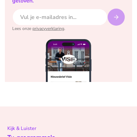
geloven.
E-mailadres
Lees onze
privacyverklaring
.
Kijk & Luister