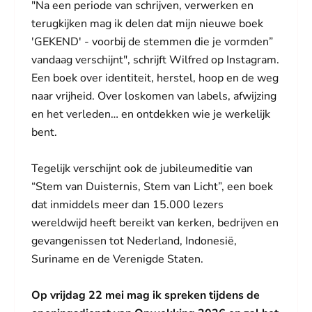
"Na een periode van schrijven, verwerken en
terugkijken mag ik delen dat mijn nieuwe boek
'GEKEND' - voorbij de stemmen die je vormden”
vandaag verschijnt", schrijft Wilfred op Instagram.
Een boek over identiteit, herstel, hoop en de weg
naar vrijheid. Over loskomen van labels, afwijzing
en het verleden… en ontdekken wie je werkelijk
bent.
Tegelijk verschijnt ook de jubileumeditie van
“Stem van Duisternis, Stem van Licht”, een boek
dat inmiddels meer dan 15.000 lezers
wereldwijd heeft bereikt van kerken, bedrijven en
gevangenissen tot Nederland, Indonesië,
Suriname en de Verenigde Staten.
Op vrijdag 22 mei mag ik spreken tijdens de