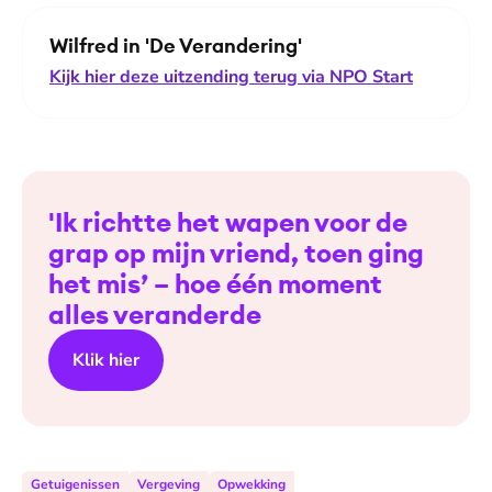
Wilfred in 'De Verandering'
Kijk hier deze uitzending terug via NPO Start
'Ik richtte het wapen voor de
grap op mijn vriend, toen ging
het mis’ – hoe één moment
alles veranderde
Klik hier
Getuigenissen
Vergeving
Opwekking