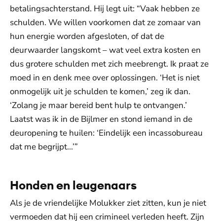
betalingsachterstand. Hij legt uit: “Vaak hebben ze
schulden. We willen voorkomen dat ze zomaar van
hun energie worden afgesloten, of dat de
deurwaarder langskomt – wat veel extra kosten en
dus grotere schulden met zich meebrengt. Ik praat ze
moed in en denk mee over oplossingen. ‘Het is niet
onmogelijk uit je schulden te komen,’ zeg ik dan.
‘Zolang je maar bereid bent hulp te ontvangen.’
Laatst was ik in de Bijlmer en stond iemand in de
deuropening te huilen: ‘Eindelijk een incassobureau
dat me begrijpt...’”
Honden en leugenaars
Als je de vriendelijke Molukker ziet zitten, kun je niet
vermoeden dat hij een crimineel verleden heeft. Zijn