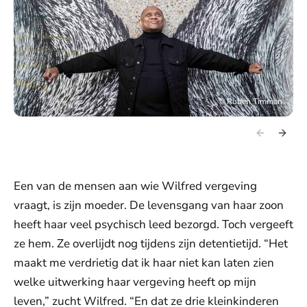
©
Ruben Timman
Een van de mensen aan wie Wilfred vergeving
vraagt, is zijn moeder. De levensgang van haar zoon
heeft haar veel psychisch leed bezorgd. Toch vergeeft
ze hem. Ze overlijdt nog tijdens zijn detentietijd. “Het
maakt me verdrietig dat ik haar niet kan laten zien
welke uitwerking haar vergeving heeft op mijn
leven,” zucht Wilfred. “En dat ze drie kleinkinderen