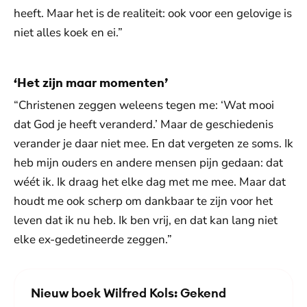
heeft. Maar het is de realiteit: ook voor een gelovige is
niet alles koek en ei.”
‘Het zijn maar momenten’
“Christenen zeggen weleens tegen me: ‘Wat mooi
dat God je heeft veranderd.’ Maar de geschiedenis
verander je daar niet mee. En dat vergeten ze soms. Ik
heb mijn ouders en andere mensen pijn gedaan: dat
wéét ik. Ik draag het elke dag met me mee. Maar dat
houdt me ook scherp om dankbaar te zijn voor het
leven dat ik nu heb. Ik ben vrij, en dat kan lang niet
elke ex-gedetineerde zeggen.”
Nieuw boek Wilfred Kols: Gekend