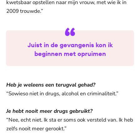
kwetsbaar opstellen naar mijn vrouw, met wie ik in
2009 trouwde.”
Juist in de gevangenis kon ik
beginnen met opruimen
Heb je weleens een terugval gehad?
“Sowieso niet in drugs, alcohol en criminaliteit.”
Je hebt nooit meer drugs gebruikt?
“Nee, echt niet. Ik sta er soms ook versteld van. Ik heb
zelfs nooit meer gerookt.”