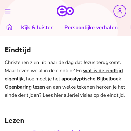
Kijk & luister
Persoonlijke verhalen
Eindtijd
Christenen zien uit naar de dag dat Jezus terugkomt.
Maar leven we al in de eindtijd? En
wat is de eindtijd
eigenlijk
, hoe moet je het
apocalyptische Bijbelboek
Openbaring lezen
en aan welke tekenen herken je het
einde der tijden? Lees hier allerlei visies op de eindtijd.
Lezen