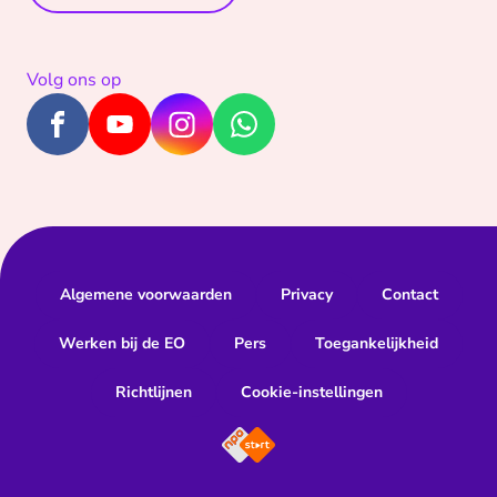
Volg ons op
Algemene voorwaarden
Privacy
Contact
Werken bij de EO
Pers
Toegankelijkheid
Richtlijnen
Cookie-instellingen