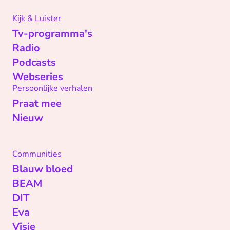
Kijk & Luister
Tv-programma's
Radio
Podcasts
Webseries
Persoonlijke verhalen
Praat mee
Nieuw
Communities
Blauw bloed
BEAM
DIT
Eva
Visie