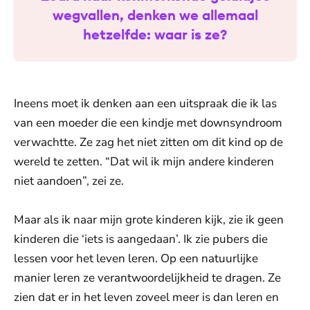
wegvallen, denken we allemaal
hetzelfde: waar is ze?
Ineens moet ik denken aan een uitspraak die ik las
van een moeder die een kindje met downsyndroom
verwachtte. Ze zag het niet zitten om dit kind op de
wereld te zetten. “Dat wil ik mijn andere kinderen
niet aandoen”, zei ze.
Maar als ik naar mijn grote kinderen kijk, zie ik geen
kinderen die ‘iets is aangedaan’. Ik zie pubers die
lessen voor het leven leren. Op een natuurlijke
manier leren ze verantwoordelijkheid te dragen. Ze
zien dat er in het leven zoveel meer is dan leren en