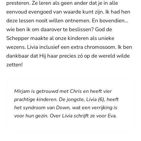
presteren. Ze leren als geen ander dat je in alle
eenvoud evengoed van waarde kunt zijn. Ik had hen
deze lessen nooit willen ontnemen. En bovendien…
wie ben ik om daarover te beslissen? God de
Schepper maakte al onze kinderen als unieke
wezens. Livia inclusief een extra chromosoom. Ik ben
dankbaar dat Hij haar precies zó op de wereld wilde
zetten!
Mirjam is getrouwd met Chris en heeft vier
prachtige kinderen. De jongste, Livia (6), heeft
het syndroom van Down, wat een verrijking is
voor hun gezin. Over Livia schrijft ze voor Eva.