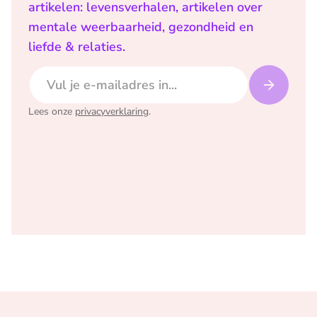
artikelen: levensverhalen, artikelen over
mentale weerbaarheid, gezondheid en
liefde & relaties.
E-mailadres
Lees onze
privacyverklaring
.