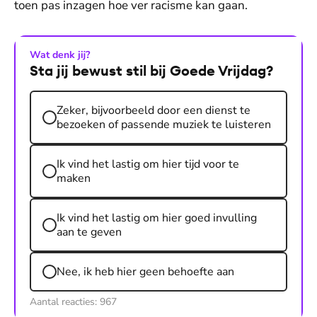
toen pas inzagen hoe ver racisme kan gaan.
Wat denk jij?
Sta jij bewust stil bij Goede Vrijdag?
Zeker, bijvoorbeeld door een dienst te
bezoeken of passende muziek te luisteren
Ik vind het lastig om hier tijd voor te
maken
Ik vind het lastig om hier goed invulling
aan te geven
Nee, ik heb hier geen behoefte aan
Aantal reacties:
967