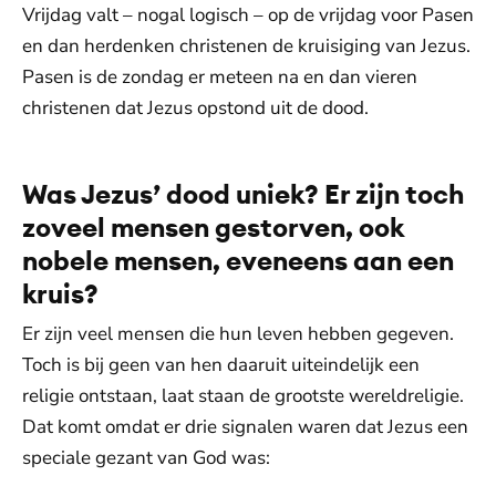
Vrijdag valt – nogal logisch – op de vrijdag voor Pasen
en dan herdenken christenen de kruisiging van Jezus.
Pasen is de zondag er meteen na en dan vieren
christenen dat Jezus opstond uit de dood.
Was Jezus’ dood uniek? Er zijn toch
zoveel mensen gestorven, ook
nobele mensen, eveneens aan een
kruis?
Er zijn veel mensen die hun leven hebben gegeven.
Toch is bij geen van hen daaruit uiteindelijk een
religie ontstaan, laat staan de grootste wereldreligie.
Dat komt omdat er drie signalen waren dat Jezus een
speciale gezant van God was: