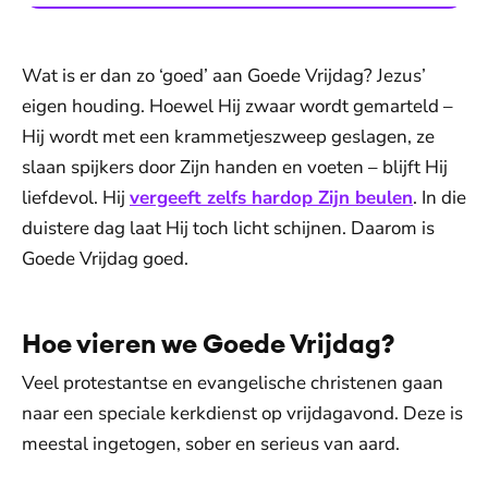
Wat is er dan zo ‘goed’ aan Goede Vrijdag? Jezus’
eigen houding. Hoewel Hij zwaar wordt gemarteld –
Hij wordt met een krammetjeszweep geslagen, ze
slaan spijkers door Zijn handen en voeten – blijft Hij
liefdevol. Hij
vergeeft zelfs hardop Zijn beulen
. In die
duistere dag laat Hij toch licht schijnen. Daarom is
Goede Vrijdag goed.
Hoe vieren we Goede Vrijdag?
Veel protestantse en evangelische christenen gaan
naar een speciale kerkdienst op vrijdagavond. Deze is
meestal ingetogen, sober en serieus van aard.