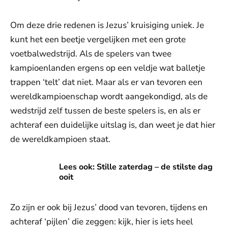
Om deze drie redenen is Jezus’ kruisiging uniek. Je
kunt het een beetje vergelijken met een grote
voetbalwedstrijd. Als de spelers van twee
kampioenlanden ergens op een veldje wat balletje
trappen ‘telt’ dat niet. Maar als er van tevoren een
wereldkampioenschap wordt aangekondigd, als de
wedstrijd zelf tussen de beste spelers is, en als er
achteraf een duidelijke uitslag is, dan weet je dat hier
de wereldkampioen staat.
Lees ook: Stille zaterdag – de stilste dag ooit
Lees ook: Stille zaterdag – de stilste dag
ooit
Zo zijn er ook bij Jezus’ dood van tevoren, tijdens en
achteraf ‘pijlen’ die zeggen: kijk, hier is iets heel