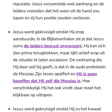
reputatie. Jezus verzamelde veel aanhang en de
leiders vreesden dat het weer uit de hand zou
lopen en zij hun positie zouden verliezen.
Jezus werd gekruisigd omdat Hij erop
aanstuurde. In de Bijbelverhalen zie je dat Jezus
soms
de leiders bewust provoceert
. Hij kan zich
dan prima terugtrekken, maar lijkt actief erop uit
de situatie te laten escaleren. De verklaring die
Hij daar zelf bij geeft, is dat in de oude profetieën
de Messias Zijn leven opoffert en
Hij is gaan
beseffen dat Hij zelf die Messias is
. Hoe
verschrikkelijk Hij het ook vindt: daar moet het
blijkbaar op uitlopen.
Jezus werd gekruisigd omdat Hij zo het kwaad