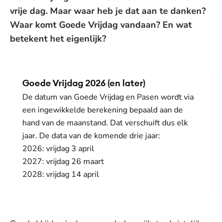
vrije dag. Maar waar heb je dat aan te danken?
Waar komt Goede Vrijdag vandaan? En wat
betekent het eigenlijk?
Goede Vrijdag 2026 (en later)
De datum van Goede Vrijdag en Pasen wordt via
een ingewikkelde berekening bepaald aan de
hand van de maanstand. Dat verschuift dus elk
jaar. De data van de komende drie jaar:
2026: vrijdag 3 april
2027: vrijdag 26 maart
2028: vrijdag 14 april