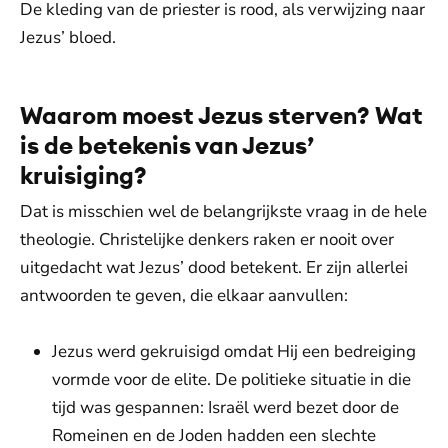
De kleding van de priester is rood, als verwijzing naar
Jezus’ bloed.
Waarom moest Jezus sterven? Wat
is de betekenis van Jezus’
kruisiging?
Dat is misschien wel de belangrijkste vraag in de hele
theologie. Christelijke denkers raken er nooit over
uitgedacht wat Jezus’ dood betekent. Er zijn allerlei
antwoorden te geven, die elkaar aanvullen:
Jezus werd gekruisigd omdat Hij een bedreiging
vormde voor de elite. De politieke situatie in die
tijd was gespannen: Israël werd bezet door de
Romeinen en de Joden hadden een slechte