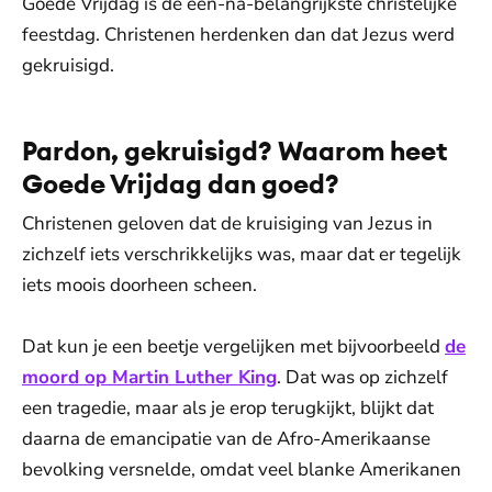
Goede Vrijdag is de een-na-belangrijkste christelijke
feestdag. Christenen herdenken dan dat Jezus werd
gekruisigd.
Pardon, gekruisigd? Waarom heet
Goede Vrijdag dan goed?
Christenen geloven dat de kruisiging van Jezus in
zichzelf iets verschrikkelijks was, maar dat er tegelijk
iets moois doorheen scheen.
Dat kun je een beetje vergelijken met bijvoorbeeld
de
moord op Martin Luther King
. Dat was op zichzelf
een tragedie, maar als je erop terugkijkt, blijkt dat
daarna de emancipatie van de Afro-Amerikaanse
bevolking versnelde, omdat veel blanke Amerikanen