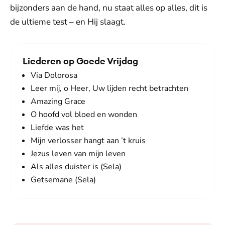
bijzonders aan de hand, nu staat alles op alles, dit is
de ultieme test – en Hij slaagt.
Liederen op Goede Vrijdag
Via Dolorosa
Leer mij, o Heer, Uw lijden recht betrachten
Amazing Grace
O hoofd vol bloed en wonden
Liefde was het
Mijn verlosser hangt aan ’t kruis
Jezus leven van mijn leven
Als alles duister is (Sela)
Getsemane (Sela)