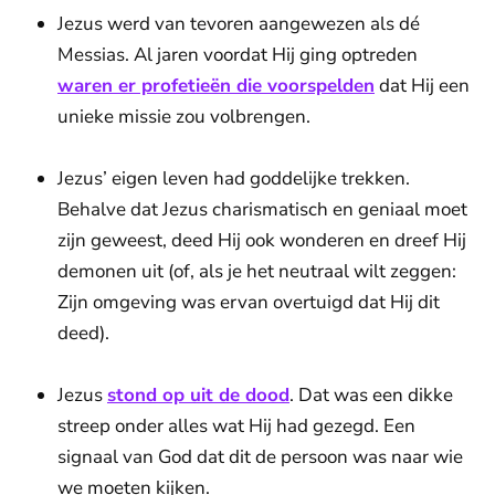
Jezus werd van tevoren aangewezen als dé
Messias. Al jaren voordat Hij ging optreden
waren er profetieën die voorspelden
dat Hij een
unieke missie zou volbrengen.
Jezus’ eigen leven had goddelijke trekken.
Behalve dat Jezus charismatisch en geniaal moet
zijn geweest, deed Hij ook wonderen en dreef Hij
demonen uit (of, als je het neutraal wilt zeggen:
Zijn omgeving was ervan overtuigd dat Hij dit
deed).
Jezus
stond op uit de dood
. Dat was een dikke
streep onder alles wat Hij had gezegd. Een
signaal van God dat dit de persoon was naar wie
we moeten kijken.