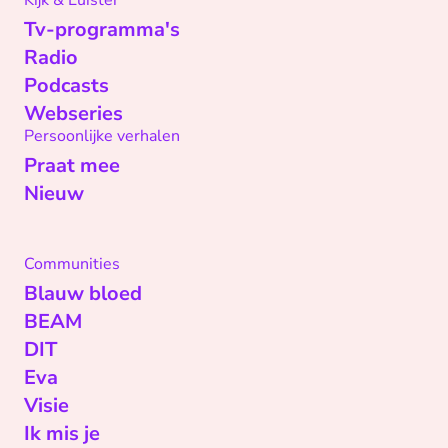
Kijk & Luister
Tv-programma's
Radio
Podcasts
Webseries
Persoonlijke verhalen
Praat mee
Nieuw
Communities
Blauw bloed
BEAM
DIT
Eva
Visie
Ik mis je