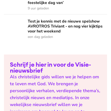
feestelijke dag van’
9 uur geleden
Test je kennis met de nieuwe spelshow AVROTROS Triviant -
Test je kennis met de nieuwe spelshow
AVROTROS Triviant - en nog vier kijktips
voor het weekend
een dag geleden
Schrijf je hier in voor de Visie-
nieuwsbrief
Als christelijke gids willen we je helpen om
te leven met God. We brengen je
persoonlijke verhalen, verdiepende thema’s,
christelijk nieuws en mediatips. In onze
wekelijkse nieuwsbrief willen we je