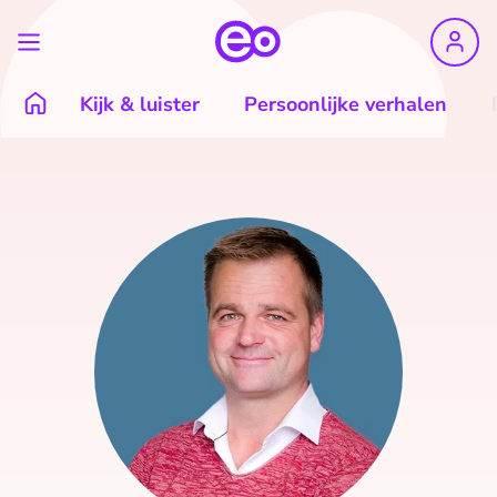
Kijk & luister
Persoonlijke verhalen