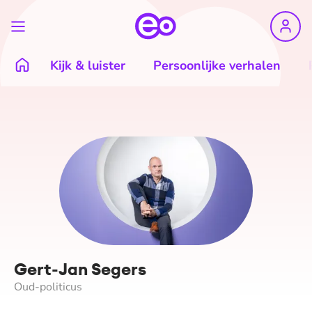
Kijk & luister
Persoonlijke verhalen
Gert-Jan Segers
Oud-politicus