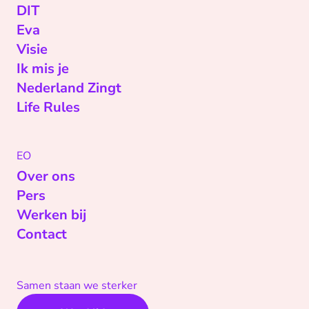
DIT
Eva
Visie
Ik mis je
Nederland Zingt
Life Rules
EO
Over ons
Pers
Werken bij
Contact
Samen staan we sterker