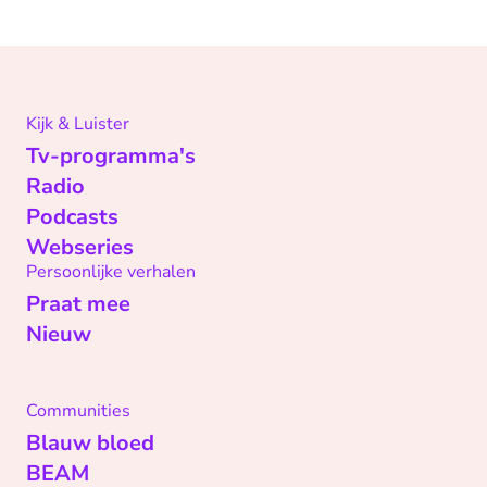
Kijk & Luister
Tv-programma's
Radio
Podcasts
Webseries
Persoonlijke verhalen
Praat mee
Nieuw
Communities
Blauw bloed
BEAM